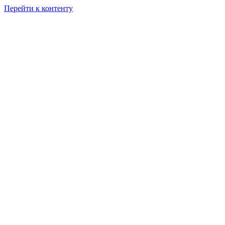
Перейти к контенту