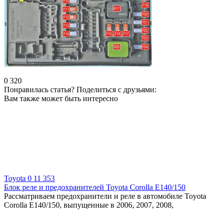
0
320
Понравилась статья? Поделиться с друзьями:
Вам также может быть интересно
Toyota
0
11 353
Блок реле и предохранителей Toyota Corolla E140/150
Рассматриваем предохранители и реле в автомобиле Toyota
Corolla E140/150, выпущенные в 2006, 2007, 2008,