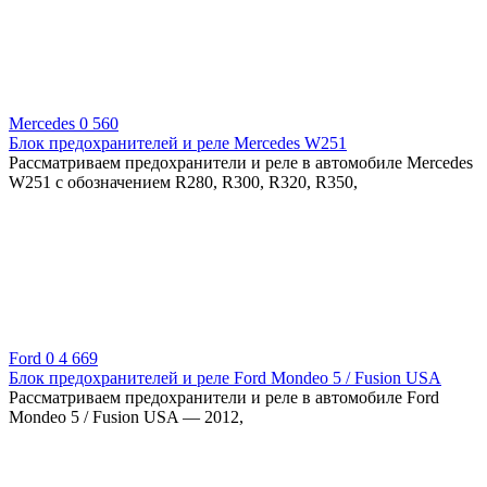
Mercedes
0
560
Блок предохранителей и реле Mercedes W251
Рассматриваем предохранители и реле в автомобиле Mercedes
W251 с обозначением R280, R300, R320, R350,
Ford
0
4 669
Блок предохранителей и реле Ford Mondeo 5 / Fusion USA
Рассматриваем предохранители и реле в автомобиле Ford
Mondeo 5 / Fusion USA — 2012,