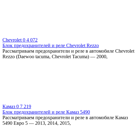
Chevrolet
0
4 072
Блок предохранителей и реле Chevrolet Rezzo
Рассматриваем предохранители и реле в автомобиле Chevrolet
Rezzo (Daewoo tacuma, Chevrolet Tacuma) — 2000,
Камаз
0
7 219
Блок предохранителей и реле Камаз 5490
Рассматриваем предохранители и реле в автомобиле Камаз
5490 Евро 5 — 2013, 2014, 2015,