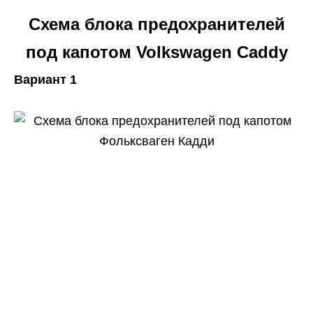
Схема блока предохранителей
под капотом Volkswagen Caddy
Вариант 1