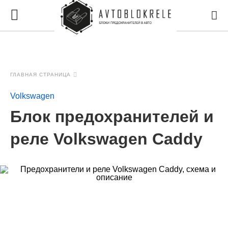
ГЛАВНАЯ СТРАНИЦА
Volkswagen
Блок предохранителей и
реле Volkswagen Caddy