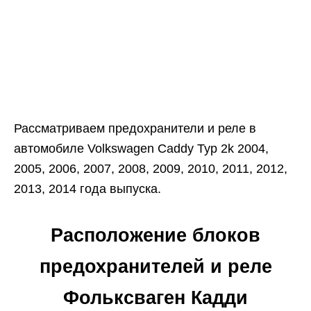
Рассматриваем предохранители и реле в
автомобиле Volkswagen Caddy Typ 2k 2004,
2005, 2006, 2007, 2008, 2009, 2010, 2011, 2012,
2013, 2014 года выпуска.
Расположение блоков
предохранителей и реле
Фольксваген Кадди