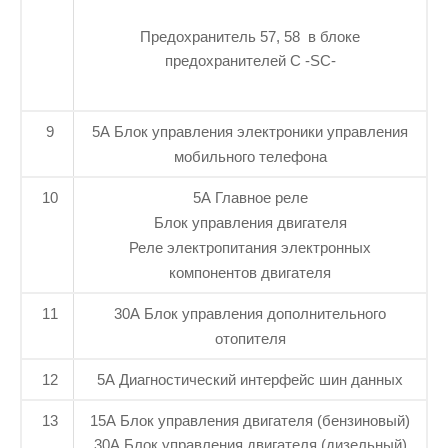
Предохранитель 57, 58 в блоке
предохранителей С -SC-
9
5А Блок управления электроники управления
мобильного телефона
10
5А Главное реле
Блок управления двигателя
Реле электропитания электронных
компонентов двигателя
11
30А Блок управления дополнительного
отопителя
12
5А Диагностический интерфейс шин данных
13
15А Блок управления двигателя (бензиновый)
30А Блок управления двигателя (дизельный)