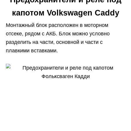
капотом Volkswagen Caddy
Монтажный блок расположен в моторном
отсеке, рядом с АКБ. Блок можно условно
разделить на части, основной и части с
плавкими вставками.