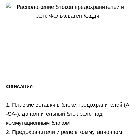
Описание
Плавкие вставки в блоке предохранителей (A
-SA-), дополнительный блок реле под
коммутационным блоком
Предохранители и реле в коммутационном