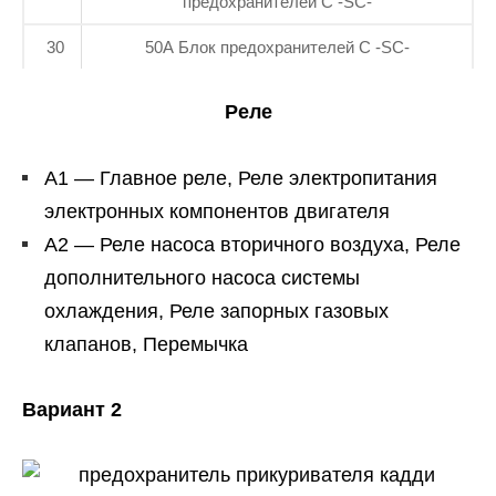
предохранителей С -SC-
30
50А Блок предохранителей C -SC-
Реле
A1 — Главное реле, Реле электропитания
электронных компонентов двигателя
A2 — Реле насоса вторичного воздуха, Реле
дополнительного насоса системы
охлаждения, Реле запорных газовых
клапанов, Перемычка
Вариант 2