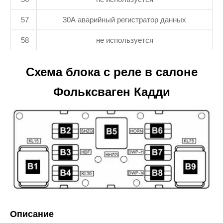
57
30А аварийный регистратор данных
58
не используется
Схема блока с реле в салоне
Фольксваген Кадди
Описание