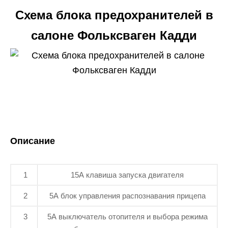
Схема блока предохранителей в
салоне Фольксваген Кадди
Описание
1
15А клавиша запуска двигателя
2
5А блок управления распознавания прицепа
3
5А выключатель отопителя и выбора режима