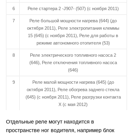
6
Реле стартера 2 -J907- (507) (с ноября 2011)
7
Реле большой мощности нагрева (644) (до
октября 2011), Реле электропитания клеммы
15 (645) (с ноября 2011), Реле для работы в
режиме автономного отопителя (53)
8
Реле электрического топливного насоса 2
(646), Реле отключения топливного насоса
(646)
9
Реле малой мощности нагрева (645) (до
октября 2011), Реле обогрева заднего стекла
(645) (с ноября 2011), Реле разгрузки контакта
X (с мая 2012)
Отдельные реле могут находится в
пространстве ног водителя, например блок