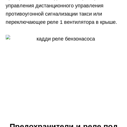
управления дистанционного управления
противоугонной сигнализации такси или
переключающее реле 1 вентилятора в крыше.
Предохранители и реле под