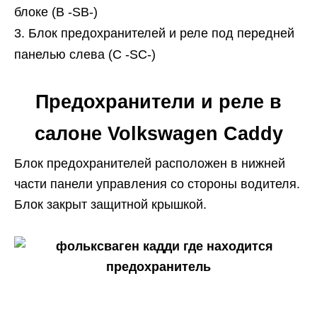
блоке (B -SB-)
Блок предохранителей и реле под передней
панелью слева (C -SC-)
Предохранители и реле в
салоне Volkswagen Caddy
Блок предохранителей расположен в нижней
части панели управления со стороны водителя.
Блок закрыт защитной крышкой.