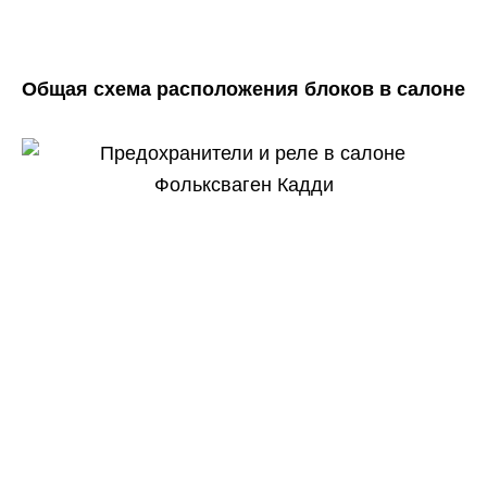
Общая схема расположения блоков в салоне