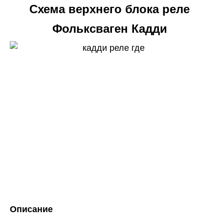
Схема верхнего блока реле
Фольксваген Кадди
Описание