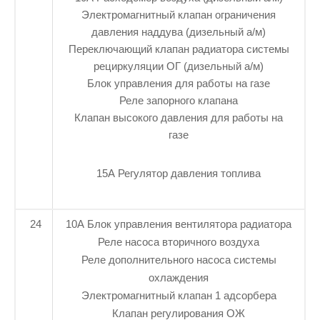
Электромагнитный клапан ограничения
давления наддува (дизельный а/м)
Переключающий клапан радиатора системы
рециркуляции ОГ (дизельный а/м)
Блок управления для работы на газе
Реле запорного клапана
Клапан высокого давления для работы на
газе
15А Регулятор давления топлива
24
10А Блок управления вентилятора радиатора
Реле насоса вторичного воздуха
Реле дополнительного насоса системы
охлаждения
Электромагнитный клапан 1 адсорбера
Клапан регулирования ОЖ