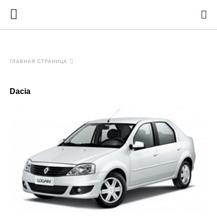
ГЛАВНАЯ СТРАНИЦА
Dacia