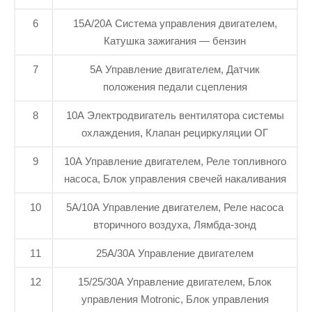
6
15A/20A Система управления двигателем,
Катушка зажигания — бензин
7
5A Управление двигателем, Датчик
положения педали сцепления
8
10A Электродвигатель вентилятора системы
охлаждения, Клапан рециркуляции ОГ
9
10A Управление двигателем, Реле топливного
насоса, Блок управления свечей накаливания
10
5A/10A Управление двигателем, Реле насоса
вторичного воздуха, Лямбда-зонд
11
25A/30A Управление двигателем
12
15/25/30A Управление двигателем, Блок
управления Motronic, Блок управления