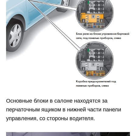
Основные блоки в салоне находятся за
перчаточным ящиком в нижней части панели
управления, со стороны водителя.