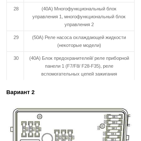
28
(40A) Многофункциональный блок
управления 1, многофункциональный блок
управления 2
29
(50A) Реле насоса охлаждающей жидкости
(некоторые модели)
30
(40A) Блок предохранителей/ реле приборной
панели 1 (F7/F8/ F28-F35), реле
вспомогательных цепей зажигания
Вариант 2