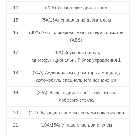
14
(20A) Управление двигателем
15
(5A/15A) Управление двигателем
16
(30A) Анти блокировочная система тормозов
(ABS)
17
(15A) Звуковой сигнал,
многофункциональный блок управления 1
18
(30A) Аудиосистема (некоторые модели),
автомобиль специального назначения
19
(30A) Электродвигатель 1 очистителя
лобового стекла
20
(40A) Блок управления свечами накаливания
21
(10A/15A) Управление двигателем