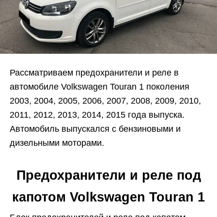
Рассматриваем предохранители и реле в
автомобиле Volkswagen Touran 1 поколения
2003, 2004, 2005, 2006, 2007, 2008, 2009, 2010,
2011, 2012, 2013, 2014, 2015 года выпуска.
Автомобиль выпускался с бензиновыми и
дизельными моторами.
Предохранители и реле под
капотом Volkswagen Touran 1