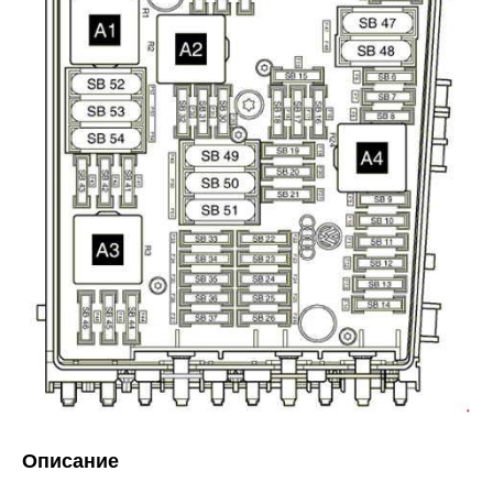
Описание