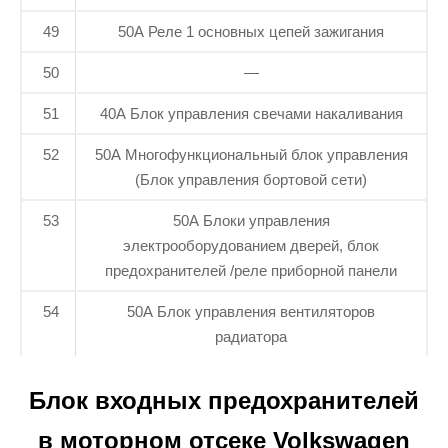
49
50A Реле 1 основных цепей зажигания
50
—
51
40A Блок управления свечами накаливания
52
50A Многофункциональный блок управления
(Блок управления бортовой сети)
53
50A Блоки управления
электрооборудованием дверей, блок
предохранителей /реле приборной панели
54
50А Блок управления вентиляторов
радиатора
Блок входных предохранителей
в моторном отсеке Volkswagen