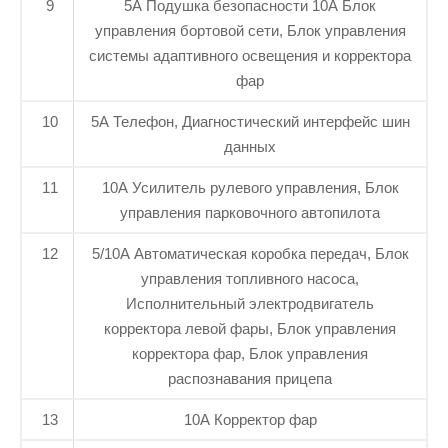
9
5A Подушка безопасности 10А Блок
управления бортовой сети, Блок управления
системы адаптивного освещения и корректора
фар
10
5A Телефон, Диагностический интерфейс шин
данных
11
10A Усилитель рулевого управления, Блок
управления парковочного автопилота
12
5/10A Автоматическая коробка передач, Блок
управления топливного насоса,
Исполнительный электродвигатель
корректора левой фары, Блок управления
корректора фар, Блок управления
распознавания прицепа
13
10A Корректор фар