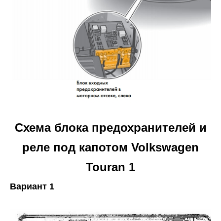
Схема блока предохранителей и
реле под капотом Volkswagen
Touran 1
Вариант 1