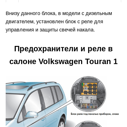
Внизу данного блока, в модели с дизельным
двигателем, установлен блок с реле для
управления и защиты свечей накала.
Предохранители и реле в
салоне Volkswagen Touran 1