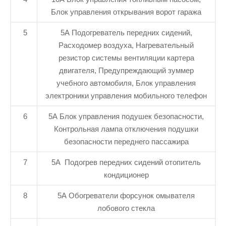
Блок управления открывания ворот гаража
5
5А Подогреватель передних сидений,
Расходомер воздуха, Нагревательный
резистор системы вентиляции картера
двигателя, Предупреждающий зуммер
учебного автомобиля, Блок управления
электроники управления мобильного телефон
6
5А Блок управления подушек безопасности,
Контрольная лампа отключения подушки
безопасности переднего пассажира
7
5A Подогрев передних сидений отопитель
кондиционер
8
5A Обогреватели форсунок омывателя
лобового стекла