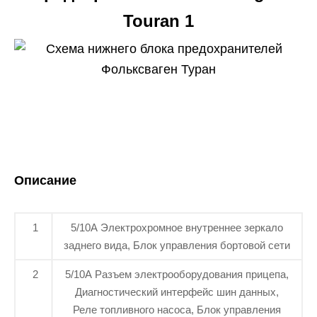
Touran 1
Описание
1
5/10А Электрохромное внутреннее зеркало
заднего вида, Блок управления бортовой сети
2
5/10A Разъем электрооборудования прицепа,
Диагностический интерфейс шин данных,
Реле топливного насоса, Блок управления