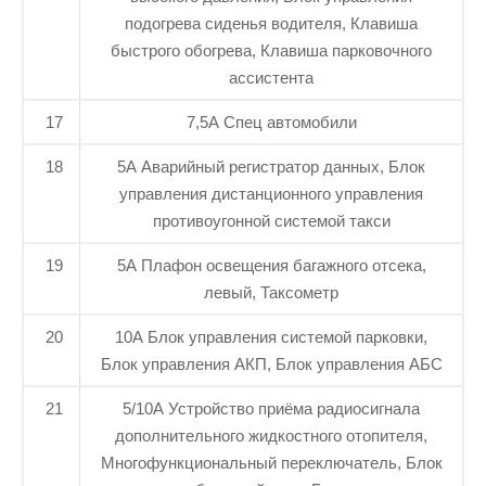
подогрева сиденья водителя, Клавиша
быстрого обогрева, Клавиша парковочного
ассистента
17
7,5А Спец автомобили
18
5A Аварийный регистратор данных, Блок
управления дистанционного управления
противоугонной системой такси
19
5А Плафон освещения багажного отсека,
левый, Таксометр
20
10A Блок управления системой парковки,
Блок управления АКП, Блок управления АБС
21
5/10A Устройство приёма радиосигнала
дополнительного жидкостного отопителя,
Многофункциональный переключатель, Блок