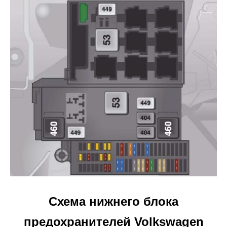
Схема нижнего блока
предохранителей Volkswagen