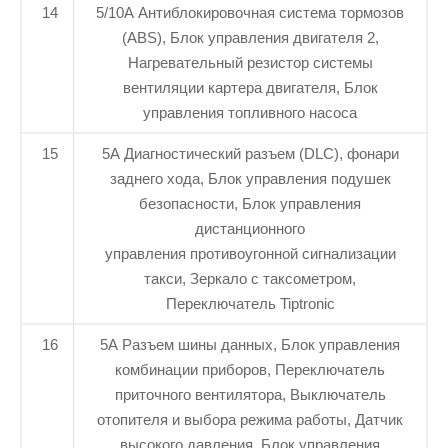
14
5/10A Антиблокировочная система тормозов
(ABS), Блок управления двигателя 2,
Нагревательный резистор системы
вентиляции картера двигателя, Блок
управления топливного насоса
15
5A Диагностический разъем (DLC), фонари
заднего хода, Блок управления подушек
безопасности, Блок управления
дистанционного
управления противоугонной сигнализации
такси, Зеркало с таксометром,
Переключатель Tiptronic
16
5A Разъем шины данных, Блок управления
комбинации приборов, Переключатель
приточного вентилятора, Выключатель
отопителя и выбора режима работы, Датчик
высокого давления, Блок управления