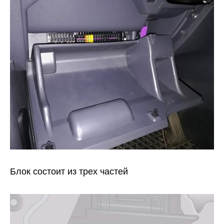
Блок состоит из трех частей