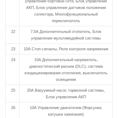
управления бортовой сети, Блок управления
АКП, Блок управления датчиков положения
селектора, Многофункциональный
переключатель
22
7,5А Дополнительный отопитель, Блок
управления мультимедийной системы
23
10A Стоп-сигналы, Реле контроля напряжения
24
10A Дополнительный нагреватель,
диагностический разъем (DLC), система
кондиционирования отопления, выключатель
освещения
25
20А Вакуумный насос тормозной системы,
Блок управления АКП
26
10A Управление двигателем (Форсунки,
катушки зажигания)