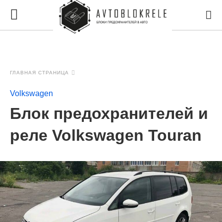
ГЛАВНАЯ СТРАНИЦА
Volkswagen
Блок предохранителей и
реле Volkswagen Touran