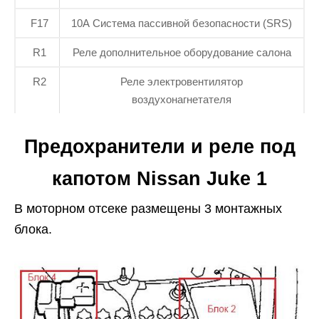
F17
10А Система пассивной безопасности (SRS)
R1
Реле дополнительное оборудование салона
R2
Реле электровентилятор
воздухонагнетателя
Предохранители и реле под
капотом Nissan Juke 1
В моторном отсеке размещены 3 монтажных
блока.