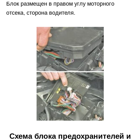
Блок размещен в правом углу моторного
отсека, сторона водителя.
Схема блока предохранителей и