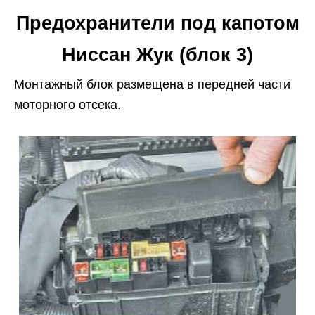
Предохранители под капотом
Ниссан Жук (блок 3)
Монтажный блок размещена в передней части
моторного отсека.