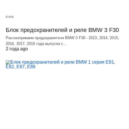
BMW
Блок предохранителей и реле BMW 3 F30
Рассматриваем предохранители BMW 3 F30 - 2013, 2014, 2015,
2016, 2017, 2018 года выпуска с…
2 года ago