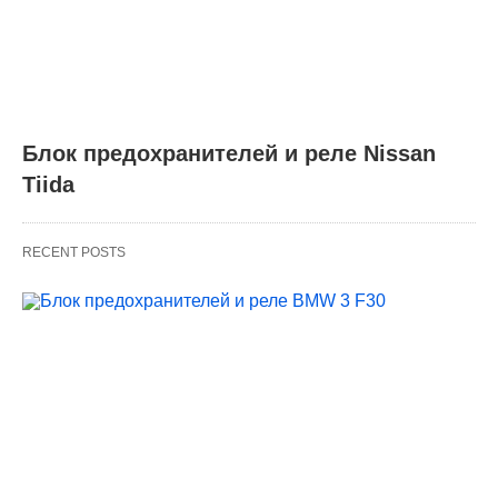
Блок предохранителей и реле Nissan
Tiida
RECENT POSTS