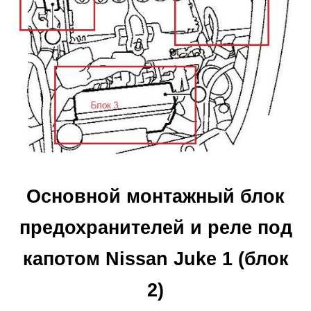
Основной монтажный блок
предохранителей и реле под
капотом Nissan Juke 1 (блок
2)