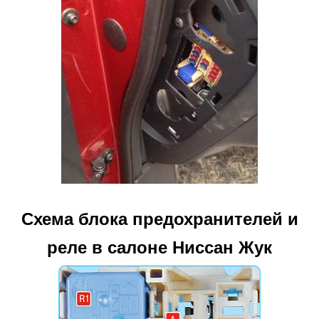
Схема блока предохранителей и
реле в салоне Ниссан Жук