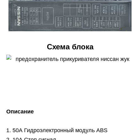
Схема блока
Описание
50А Гидроэлектронный модуль ABS
10А Стоп сигнал