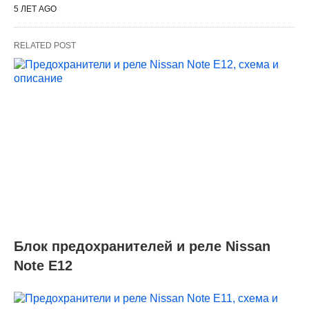
5 ЛЕТ AGO
RELATED POST
Блок предохранителей и реле Nissan
Note Е12