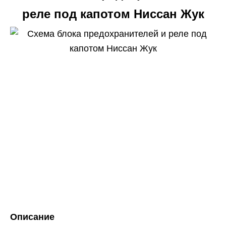
реле под капотом Ниссан Жук
Описание