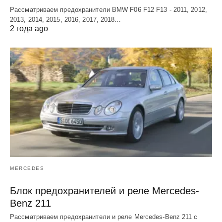
Рассматриваем предохранители BMW F06 F12 F13 - 2011, 2012,
2013, 2014, 2015, 2016, 2017, 2018…
2 года ago
MERCEDES
Блок предохранителей и реле Mercedes-
Benz 211
Рассматриваем предохранители и реле Mercedes-Benz 211 с