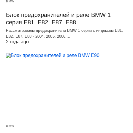
BMW
Блок предохранителей и реле BMW 1
серия E81, E82, E87, E88
Рассматриваем предохранители BMW 1 серии с индексом E81,
E82, E87, E88 - 2004, 2005, 2006,…
2 года ago
BMW