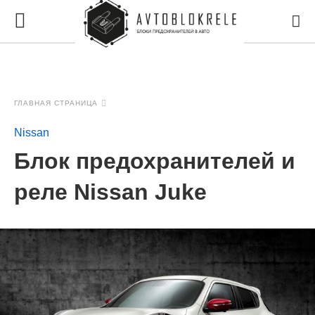
ГЛАВНАЯ СТРАНИЦА
Nissan
Блок предохранителей и
реле Nissan Juke