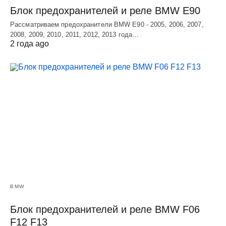
Блок предохранителей и реле BMW E90
Рассматриваем предохранители BMW E90 - 2005, 2006, 2007,
2008, 2009, 2010, 2011, 2012, 2013 года…
2 года ago
BMW
Блок предохранителей и реле BMW F06
F12 F13