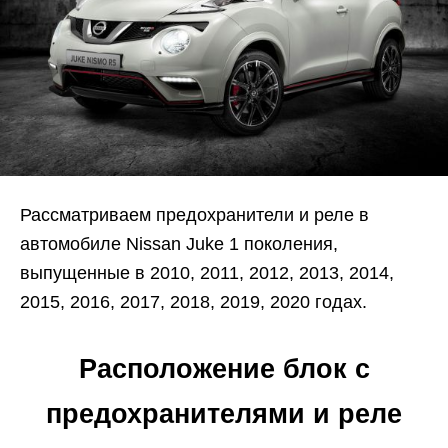
Рассматриваем предохранители и реле в
автомобиле Nissan Juke 1 поколения,
выпущенные в 2010, 2011, 2012, 2013, 2014,
2015, 2016, 2017, 2018, 2019, 2020 годах.
Расположение блок с
предохранителями и реле