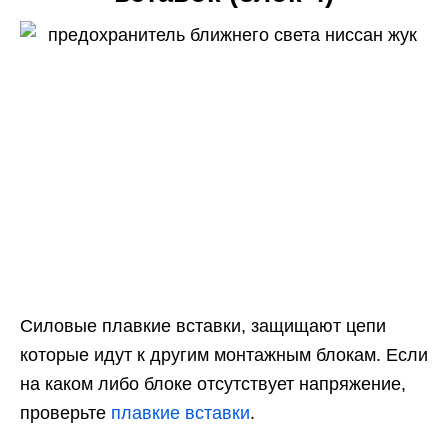
Силовые плавкие вставки, защищают цепи
которые идут к другим монтажным блокам. Если
на каком либо блоке отсутствует напряжение,
проверьте
плавкие вставки
.