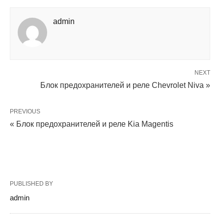
admin
NEXT
Блок предохранителей и реле Chevrolet Niva »
PREVIOUS
« Блок предохранителей и реле Kia Magentis
PUBLISHED BY
admin