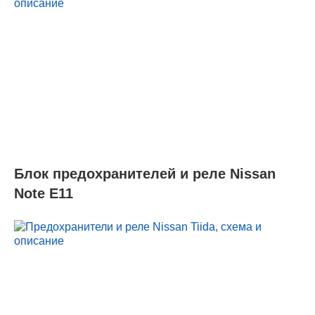
Блок предохранителей и реле Nissan
Note Е11