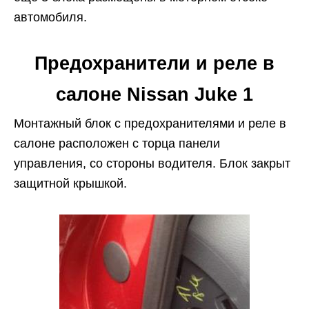
автомобиля.
Предохранители и реле в
салоне Nissan Juke 1
Монтажный блок с предохранителями и реле в
салоне расположен с торца панели
управления, со стороны водителя. Блок закрыт
защитной крышкой.