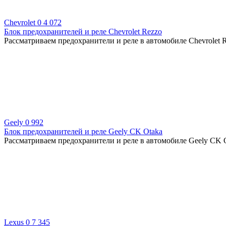
Chevrolet
0
4 072
Блок предохранителей и реле Chevrolet Rezzo
Рассматриваем предохранители и реле в автомобиле Chevrolet R
Geely
0
992
Блок предохранителей и реле Geely CK Otaka
Рассматриваем предохранители и реле в автомобиле Geely CK O
Lexus
0
7 345