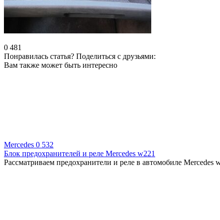
0
481
Понравилась статья? Поделиться с друзьями:
Вам также может быть интересно
Mercedes
0
532
Блок предохранителей и реле Mercedes w221
Рассматриваем предохранители и реле в автомобиле Mercedes w