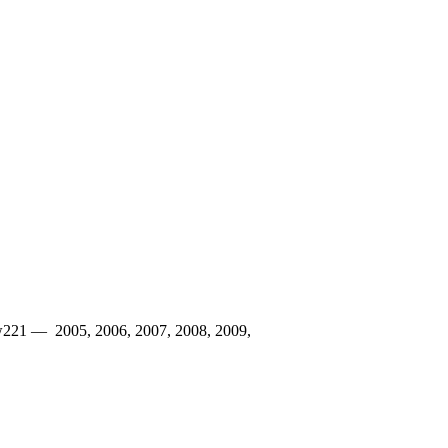
221 — 2005, 2006, 2007, 2008, 2009,