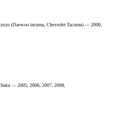
ezzo (Daewoo tacuma, Chevrolet Tacuma) — 2000,
taka — 2005, 2006, 2007, 2008,