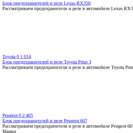
Блок предохранителей и реле Lexus RX350
Рассматриваем предохранители и реле в автомобиле Lexus RX35
Toyota
0
1 014
Блок предохранителей и реле Toyota Prius 3
Рассматриваем предохранители и реле в автомобиле Toyota Priu
Peugeot
0
2 405
Блок предохранителей и реле Peugeot 607
Рассматриваем предохранители и реле в автомобиле Peugeot 607
Марки