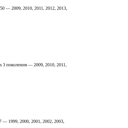
0 — 2009, 2010, 2011, 2012, 2013,
s 3 поколения — 2009, 2010, 2011,
 — 1999, 2000, 2001, 2002, 2003,