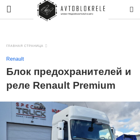
ГЛАВНАЯ СТРАНИЦА
Renault
Блок предохранителей и
реле Renault Premium