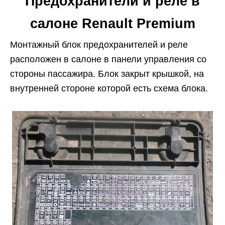
Предохранители и реле в
салоне Renault Premium
Монтажный блок предохранителей и реле
расположен в салоне в панели управления со
стороны пассажира. Блок закрыт крышкой, на
внутренней стороне которой есть схема блока.