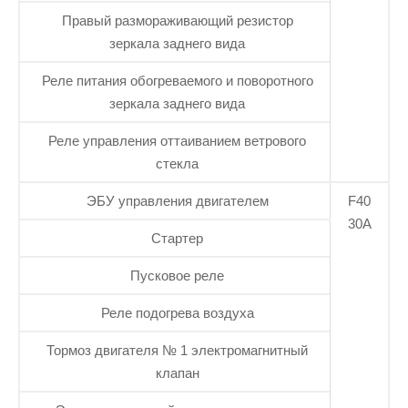
Правый размораживающий резистор
зеркала заднего вида
Реле питания обогреваемого и поворотного
зеркала заднего вида
Реле управления оттаиванием ветрового
стекла
ЭБУ управления двигателем
F40
30А
Стартер
Пусковое реле
Реле подогрева воздуха
Тормоз двигателя № 1 электромагнитный
клапан