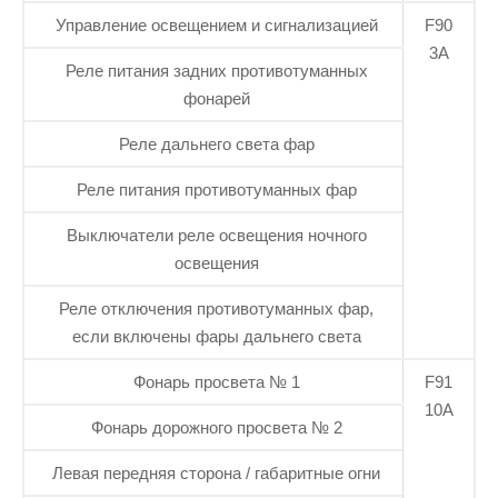
Управление освещением и сигнализацией
F90
3А
Реле питания задних противотуманных
фонарей
Реле дальнего света фар
Реле питания противотуманных фар
Выключатели реле освещения ночного
освещения
Реле отключения противотуманных фар,
если включены фары дальнего света
Фонарь просвета № 1
F91
10А
Фонарь дорожного просвета № 2
Левая передняя сторона / габаритные огни