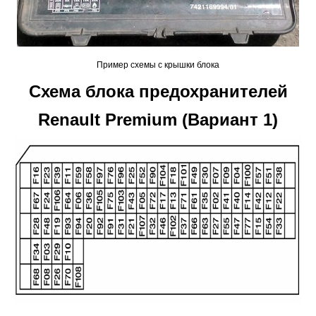
Пример схемы с крышки блока
Схема блока предохранителей
Renault Premium (Вариант 1)