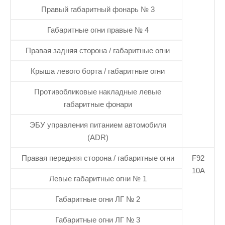
Правый габаритный фонарь № 3
Габаритные огни правые № 4
Правая задняя сторона / габаритные огни
Крыша левого борта / габаритные огни
Противобликовые накладные левые
габаритные фонари
ЭБУ управления питанием автомобиля
(ADR)
Правая передняя сторона / габаритные огни
F92
10А
Левые габаритные огни № 1
Габаритные огни ЛГ № 2
Габаритные огни ЛГ № 3