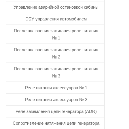
Управление аварийной остановкой кабины
ЭБУ управления автомобилем
После включения зажигания реле питания
№ 1
После включения зажигания реле питания
№ 2
После включения зажигания реле питания
№ 3
Реле питания аксессуаров № 1
Реле питания аксессуаров № 2
Реле заземления цепи генератора (ADR)
Сопротивление натяжения цепи генератора