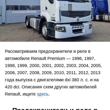
Рассматриваем предохранители и реле в
автомобиле Renault Premium — 1996, 1997,
1998, 1999, 2000, 2001, 2002, 2003, 2004, 2005,
2006, 2007, 2008, 2009, 2010, 2011, 2012, 2013
года выпуска с двигателями dxi 380 л. с. и на
420 dci. Описания схем других автомобилей
Renault, ищите
здесь
.