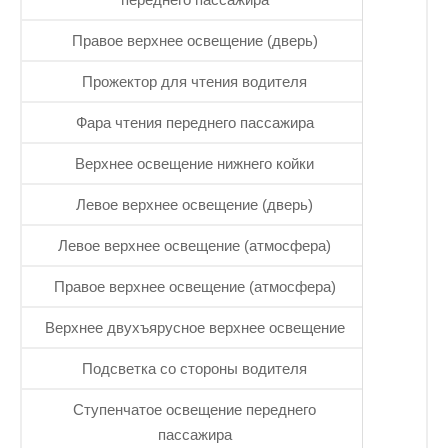
Правое верхнее освещение (дверь)
Прожектор для чтения водителя
Фара чтения переднего пассажира
Верхнее освещение нижнего койки
Левое верхнее освещение (дверь)
Левое верхнее освещение (атмосфера)
Правое верхнее освещение (атмосфера)
Верхнее двухъярусное верхнее освещение
Подсветка со стороны водителя
Ступенчатое освещение переднего
пассажира