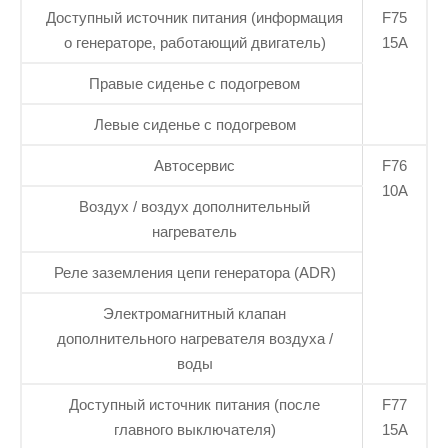
Доступный источник питания (информация
F75
о генераторе, работающий двигатель)
15А
Правые сиденье с подогревом
Левые сиденье с подогревом
Автосервис
F76
10А
Воздух / воздух дополнительный
нагреватель
Реле заземления цепи генератора (ADR)
Электромагнитный клапан
дополнительного нагревателя воздуха /
воды
Доступный источник питания (после
F77
главного выключателя)
15А