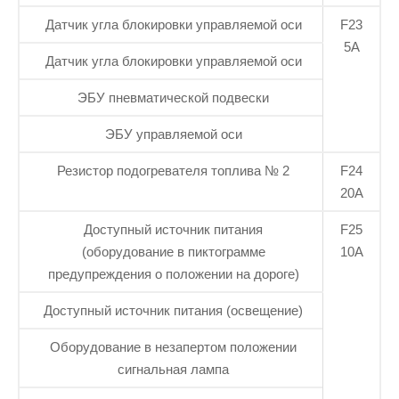
Датчик угла блокировки управляемой оси
F23
5А
Датчик угла блокировки управляемой оси
ЭБУ пневматической подвески
ЭБУ управляемой оси
Резистор подогревателя топлива № 2
F24
20А
Доступный источник питания
F25
(оборудование в пиктограмме
10А
предупреждения о положении на дороге)
Доступный источник питания (освещение)
Оборудование в незапертом положении
сигнальная лампа