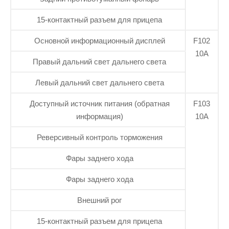
15-контактный разъем для прицепа
Основной информационный дисплей
F102
10А
Правый дальний свет дальнего света
Левый дальний свет дальнего света
Доступный источник питания (обратная
F103
информация)
10А
Реверсивный контроль торможения
Фары заднего хода
Фары заднего хода
Внешний рог
15-контактный разъем для прицепа