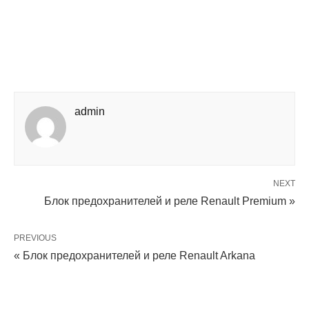
admin
NEXT
Блок предохранителей и реле Renault Premium »
PREVIOUS
« Блок предохранителей и реле Renault Arkana