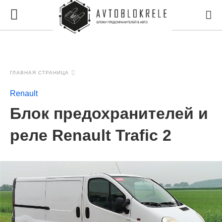
ГЛАВНАЯ СТРАНИЦА
Renault
Блок предохранителей и
реле Renault Trafic 2