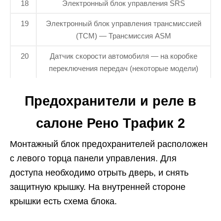
18
Электронный блок управления SRS
19
Электронный блок управления трансмиссией
(TCM) — Трансмиссия ASM
20
Датчик скорости автомобиля — на коробке
переключения передач (некоторые модели)
Предохранители и реле в
салоне Рено Трафик 2
Монтажный блок предохранителей расположен
с левого торца панели управления. Для
доступа необходимо отрыть дверь, и снять
защитную крышку. На внутренней стороне
крышки есть схема блока.