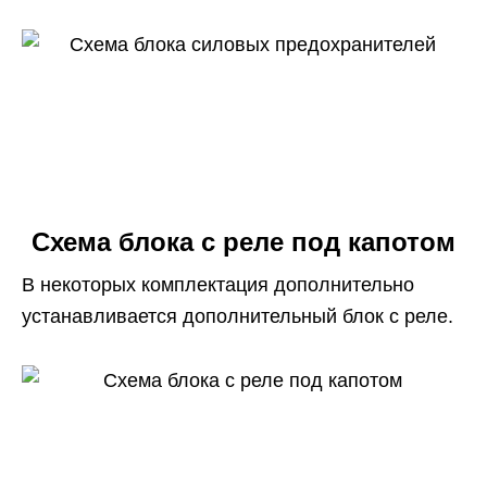
Схема блока с реле под капотом
В некоторых комплектация дополнительно
устанавливается дополнительный блок с реле.