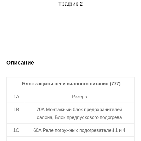
Описание
Блок защиты цепи силового питания (777)
1A
Резерв
1B
70A Монтажный блок предохранителей
салона, Блок предпускового подогрева
1C
60A Реле погружных подогревателей 1 и 4