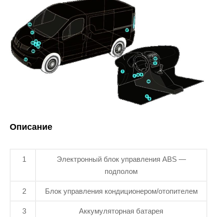
Описание
1
Электронный блок управления ABS —
подполом
2
Блок управления кондиционером/отопителем
3
Аккумуляторная батарея