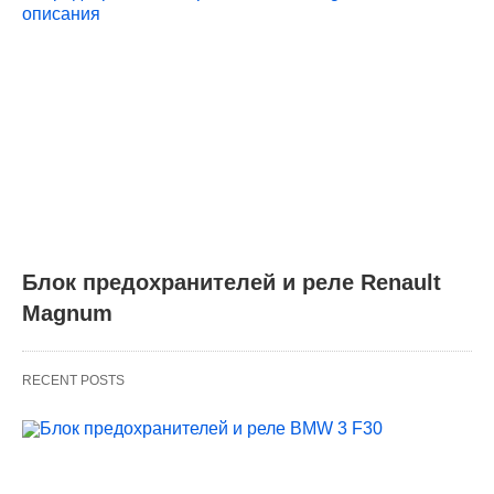
Блок предохранителей и реле Renault
Magnum
RECENT POSTS