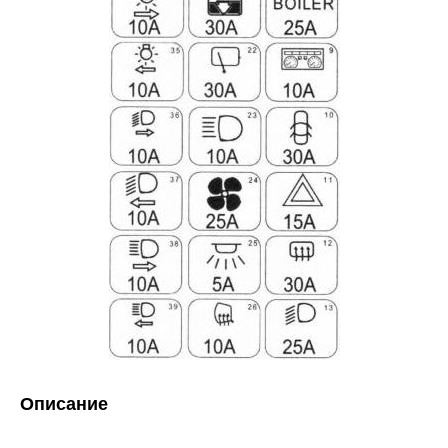
Описание