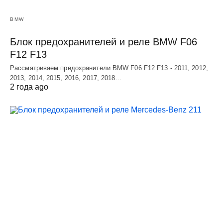
BMW
Блок предохранителей и реле BMW F06
F12 F13
Рассматриваем предохранители BMW F06 F12 F13 - 2011, 2012,
2013, 2014, 2015, 2016, 2017, 2018…
2 года ago