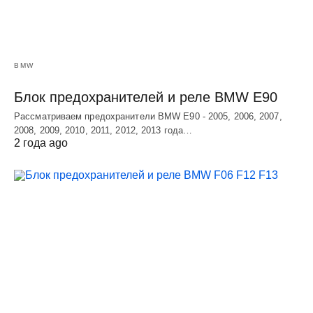
BMW
Блок предохранителей и реле BMW E90
Рассматриваем предохранители BMW E90 - 2005, 2006, 2007,
2008, 2009, 2010, 2011, 2012, 2013 года…
2 года ago