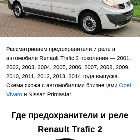
Рассматриваем предохранители и реле в
автомобиле Renault Trafic 2 поколения — 2001,
2002, 2003, 2004, 2005, 2006, 2007, 2008, 2009,
2010, 2011, 2012, 2013, 2014 года выпуска.
Схема схожа с автомобилями близнецами
Opel
Vivaro
и Nissan Primastar.
Где предохранители и реле
Renault Trafic 2