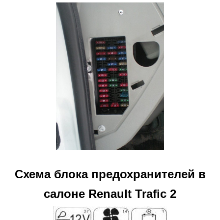
Схема блока предохранителей в
салоне Renault Trafic 2