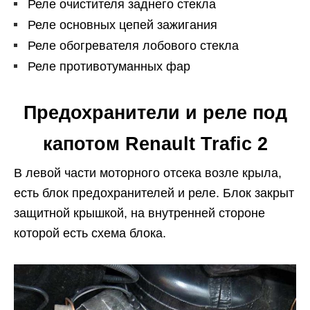
Реле очистителя заднего стекла
Реле основных цепей зажигания
Реле обогревателя лобового стекла
Реле противотуманных фар
Предохранители и реле под
капотом Renault Trafic 2
В левой части моторного отсека возле крыла,
есть блок предохранителей и реле. Блок закрыт
защитной крышкой, на внутренней стороне
которой есть схема блока.