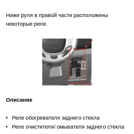
Ниже руля в правой части расположены
некоторые реле.
Описание
Реле обогревателя заднего стекла
Реле очистителя/ омывателя заднего стекла