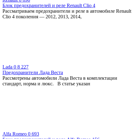
Блок предохранителей и реле Renault Clio 4
Рассматриваем предохранители и реле в автомобиле Renault
Clio 4 поколения — 2012, 2013, 2014,
Lada
0
8 227
Предохранители Лада Веста
Рассмотрены автомобили Лада Веста в комплектации
стандарт, норма и люкс. В статье указан
Alfa Romeo
0
693