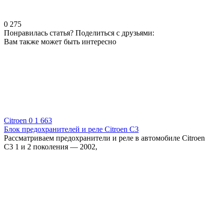
0
275
Понравилась статья? Поделиться с друзьями:
Вам также может быть интересно
Citroen
0
1 663
Блок предохранителей и реле Citroen C3
Рассматриваем предохранители и реле в автомобиле Citroen
C3 1 и 2 поколения — 2002,