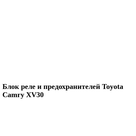
Блок реле и предохранителей Toyota
Camry XV30