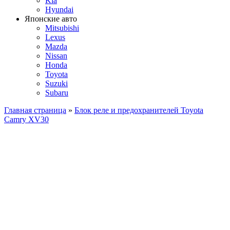
Kia
Hyundai
Японские авто
Mitsubishi
Lexus
Mazda
Nissan
Honda
Toyota
Suzuki
Subaru
Главная страница
»
Блок реле и предохранителей Toyota
Camry XV30