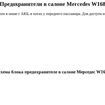
Предохранители в салоне Mercedes W16
ен в нише с АКБ, в ногах у переднего пассажира. Для доступа 
хема блока предохранителе в салоне Мерседес W1