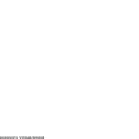
ционного управления