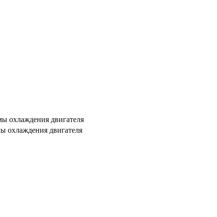
мы охлаждения двигателя
мы охлаждения двигателя