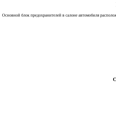
Основной блок предохранителей в салоне автомобиля располож
С