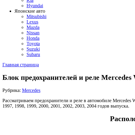
Kia
Hyundai
Японские авто
Mitsubishi
Lexus
Mazda
Nissan
Honda
Toyota
Suzuki
Subaru
Главная страница
Блок предохранителей и реле Mercedes
Рубрика:
Mercedes
Рассматриваем предохранители и реле в автомобиле Mercedes 
1997, 1998, 1999, 2000, 2001, 2002, 2003, 2004 годов выпуска.
Распол