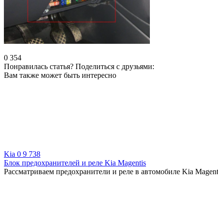
0
354
Понравилась статья? Поделиться с друзьями:
Вам также может быть интересно
Kia
0
9 738
Блок предохранителей и реле Kia Magentis
Рассматриваем предохранители и реле в автомобиле Kia Magent