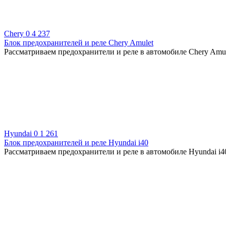
Chery
0
4 237
Блок предохранителей и реле Chery Amulet
Рассматриваем предохранители и реле в автомобиле Chery Amule
Hyundai
0
1 261
Блок предохранителей и реле Hyundai i40
Рассматриваем предохранители и реле в автомобиле Hyundai i40