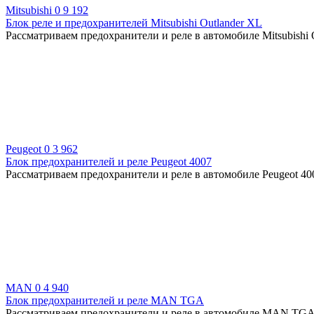
Mitsubishi
0
9 192
Блок реле и предохранителей Mitsubishi Outlander XL
Рассматриваем предохранители и реле в автомобиле Mitsubishi
Peugeot
0
3 962
Блок предохранителей и реле Peugeot 4007
Рассматриваем предохранители и реле в автомобиле Peugeot 400
MAN
0
4 940
Блок предохранителей и реле MAN TGA
Рассматриваем предохранители и реле в автомобиле MAN TGA —