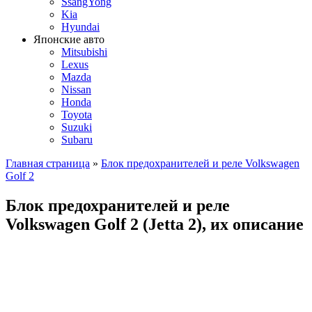
SsangYong
Kia
Hyundai
Японские авто
Mitsubishi
Lexus
Mazda
Nissan
Honda
Toyota
Suzuki
Subaru
Главная страница
»
Блок предохранителей и реле Volkswagen
Golf 2
Блок предохранителей и реле
Volkswagen Golf 2 (Jetta 2), их описание