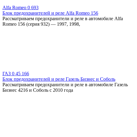
Alfa Romeo
0
693
Блок предохранителей и реле Alfa Romeo 156
Рассматриваем предохранители и реле в автомобиле Alfa
Romeo 156 (серия 932) — 1997, 1998,
ГАЗ
0
45 166
Блок предохранителей и реле Газель Бизнес и Соболь
Рассматриваем предохранители и реле в автомобиле Газель
Бизнес 4216 и Соболь с 2010 года