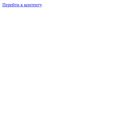
Перейти к контенту