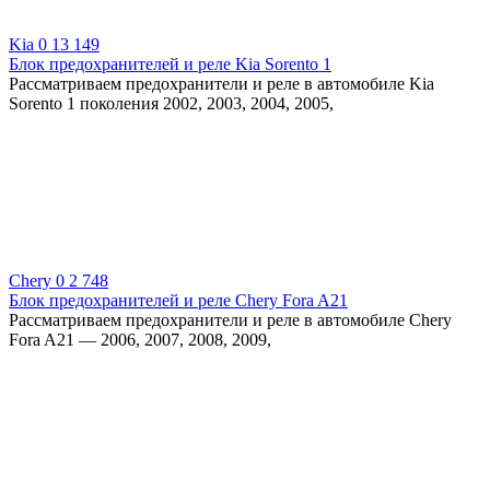
Kia
0
13 149
Блок предохранителей и реле Kia Sorento 1
Рассматриваем предохранители и реле в автомобиле Kia
Sorento 1 поколения 2002, 2003, 2004, 2005,
Chery
0
2 748
Блок предохранителей и реле Chery Fora A21
Рассматриваем предохранители и реле в автомобиле Chery
Fora A21 — 2006, 2007, 2008, 2009,