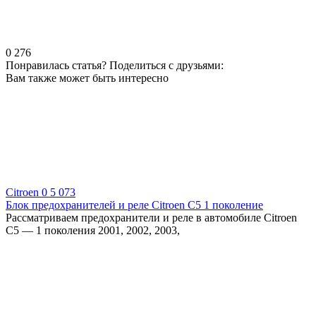
0
276
Понравилась статья? Поделиться с друзьями:
Вам также может быть интересно
Citroen
0
5 073
Блок предохранителей и реле Citroen C5 1 поколение
Рассматриваем предохранители и реле в автомобиле Citroen
C5 — 1 поколения 2001, 2002, 2003,