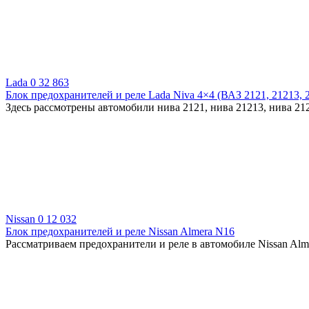
Lada
0
32 863
Блок предохранителей и реле Lada Niva 4×4 (ВАЗ 2121, 21213, 
Здесь рассмотрены автомобили нива 2121, нива 21213, нива 21
Nissan
0
12 032
Блок предохранителей и реле Nissan Almera N16
Рассматриваем предохранители и реле в автомобиле Nissan Alm