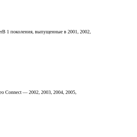
rB 1 поколения, выпущенные в 2001, 2002,
o Connect — 2002, 2003, 2004, 2005,