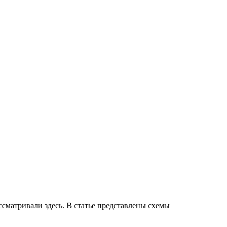
ассматривали здесь. В статье представлены схемы