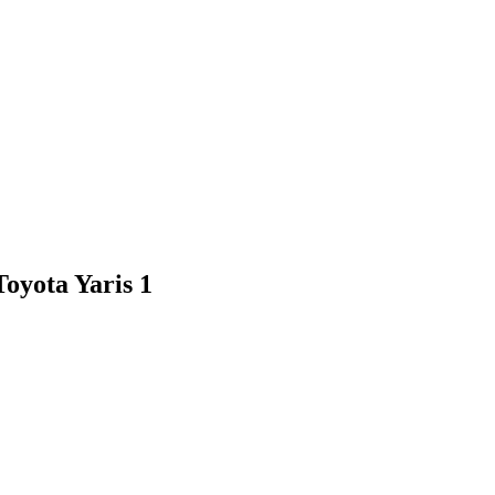
oyota Yaris 1