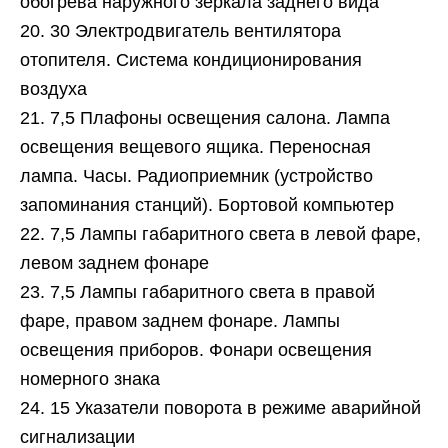
обогрева наружного зеркала заднего вида
20. 30 Электродвигатель вентилятора
отопителя. Система кондиционирования
воздуха
21. 7,5 Плафоны освещения салона. Лампа
освещения вещевого ящика. Переносная
лампа. Часы. Радиоприемник (устройство
запоминания станций). Бортовой компьютер
22. 7,5 Лампы габаритного света в левой фаре,
левом заднем фонаре
23. 7,5 Лампы габаритного света в правой
фаре, правом заднем фонаре. Лампы
освещения приборов. Фонари освещения
номерного знака
24. 15 Указатели поворота в режиме аварийной
сигнализации