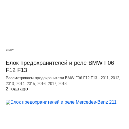
BMW
Блок предохранителей и реле BMW F06
F12 F13
Рассматриваем предохранители BMW F06 F12 F13 - 2011, 2012,
2013, 2014, 2015, 2016, 2017, 2018…
2 года ago