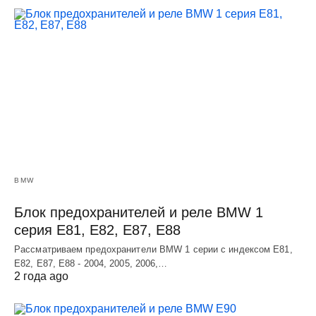
BMW
Блок предохранителей и реле BMW 1
серия E81, E82, E87, E88
Рассматриваем предохранители BMW 1 серии с индексом E81,
E82, E87, E88 - 2004, 2005, 2006,…
2 года ago