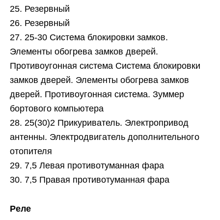
25. Резервный
26. Резервный
27. 25-30 Система блокировки замков.
Элементы обогрева замков дверей.
Противоугонная система Система блокировки
замков дверей. Элементы обогрева замков
дверей. Противоугонная система. Зуммер
бортового компьютера
28. 25(30)2 Прикуриватель. Электропривод
антенны. Электродвигатель дополнительного
отопителя
29. 7,5 Левая противотуманная фара
30. 7,5 Правая противотуманная фара
Реле