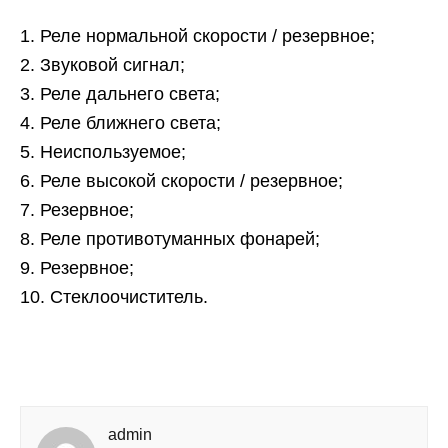
1. Реле нормальной скорости / резервное;
2. Звуковой сигнал;
3. Реле дальнего света;
4. Реле ближнего света;
5. Неиспользуемое;
6. Реле высокой скорости / резервное;
7. Резервное;
8. Реле противотуманных фонарей;
9. Резервное;
10. Стеклоочиститель.
admin