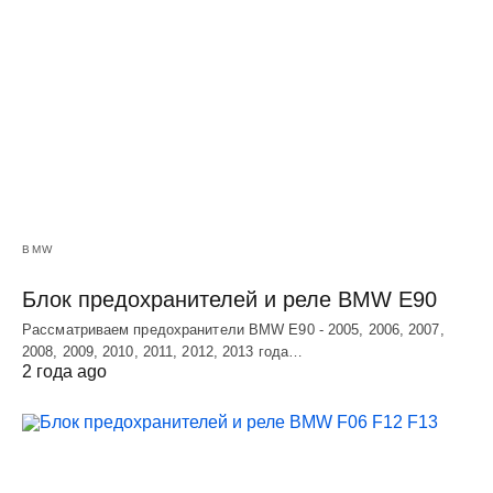
BMW
Блок предохранителей и реле BMW E90
Рассматриваем предохранители BMW E90 - 2005, 2006, 2007,
2008, 2009, 2010, 2011, 2012, 2013 года…
2 года ago