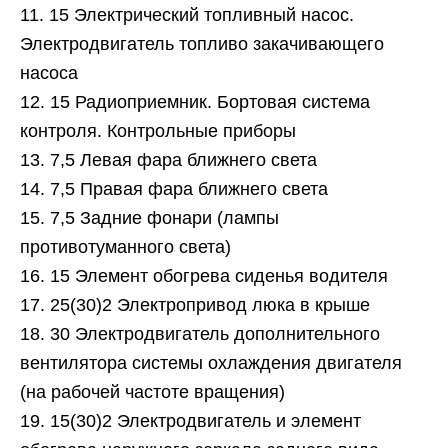
11. 15 Электрический топливный насос.
Электродвигатель топливо закачивающего
насоса
12. 15 Радиоприемник. Бортовая система
контроля. Контрольные приборы
13. 7,5 Левая фара ближнего света
14. 7,5 Правая фара ближнего света
15. 7,5 Задние фонари (лампы
противотуманного света)
16. 15 Элемент обогрева сиденья водителя
17. 25(30)2 Электропривод люка в крыше
18. 30 Электродвигатель дополнительного
вентилятора системы охлаждения двигателя
(на рабочей частоте вращения)
19. 15(30)2 Электродвигатель и элемент