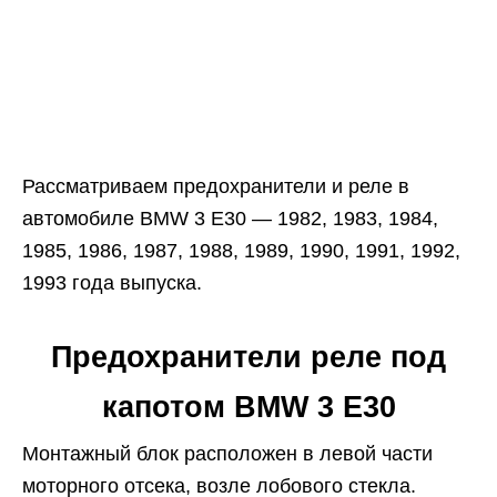
Рассматриваем предохранители и реле в
автомобиле BMW 3 E30 — 1982, 1983, 1984,
1985, 1986, 1987, 1988, 1989, 1990, 1991, 1992,
1993 года выпуска.
Предохранители реле под
капотом BMW 3 E30
Монтажный блок расположен в левой части
моторного отсека, возле лобового стекла.