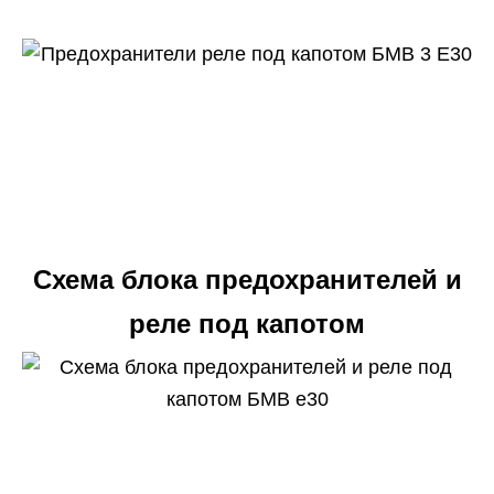
Схема блока предохранителей и
реле под капотом