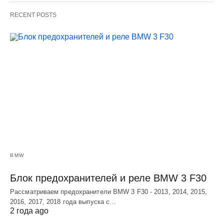
RECENT POSTS
BMW
Блок предохранителей и реле BMW 3 F30
Рассматриваем предохранители BMW 3 F30 - 2013, 2014, 2015,
2016, 2017, 2018 года выпуска с…
2 года ago