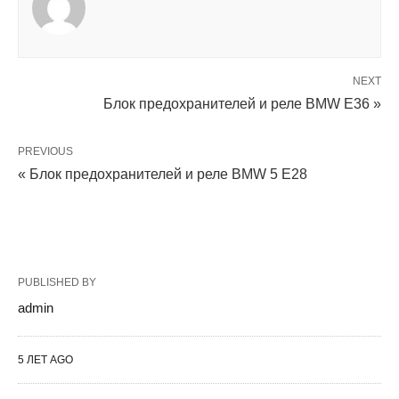
NEXT
Блок предохранителей и реле BMW E36 »
PREVIOUS
« Блок предохранителей и реле BMW 5 E28
PUBLISHED BY
admin
5 ЛЕТ AGO