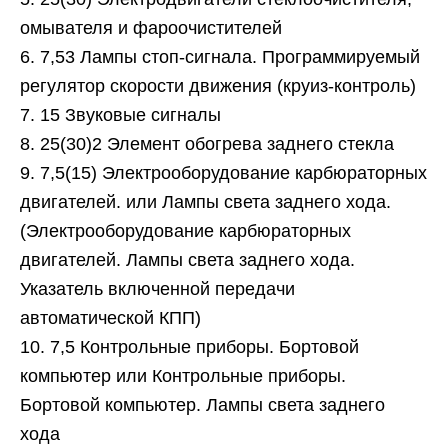
омывателя и фароочистителей
6. 7,53 Лампы стоп-сигнала. Программируемый
регулятор скорости движения (круиз-контроль)
7. 15 Звуковые сигналы
8. 25(30)2 Элемент обогрева заднего стекла
9. 7,5(15) Электрооборудование карбюраторных
двигателей. или Лампы света заднего хода.
(Электрооборудование карбюраторных
двигателей. Лампы света заднего хода.
Указатель включенной передачи
автоматической КПП)
10. 7,5 Контрольные приборы. Бортовой
компьютер или Контрольные приборы.
Бортовой компьютер. Лампы света заднего
хода