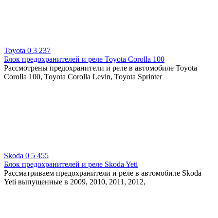
Toyota
0
3 237
Блок предохранителей и реле Toyota Corolla 100
Рассмотрены предохранители и реле в автомобиле Toyota
Corolla 100, Toyota Corolla Levin, Toyota Sprinter
Skoda
0
5 455
Блок предохранителей и реле Skoda Yeti
Рассматриваем предохранители и реле в автомобиле Skoda
Yeti выпущенные в 2009, 2010, 2011, 2012,