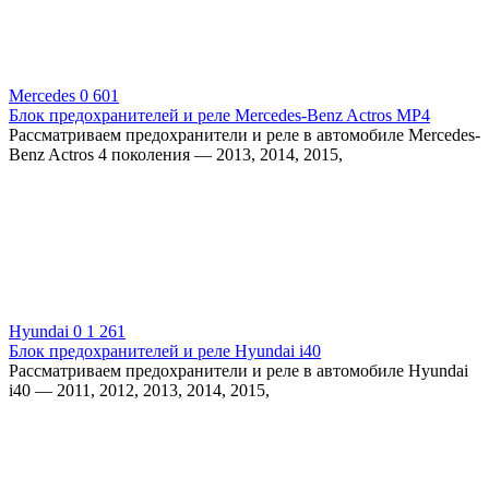
Mercedes
0
601
Блок предохранителей и реле Mercedes-Benz Actros MP4
Рассматриваем предохранители и реле в автомобиле Mercedes-
Benz Actros 4 поколения — 2013, 2014, 2015,
Hyundai
0
1 261
Блок предохранителей и реле Hyundai i40
Рассматриваем предохранители и реле в автомобиле Hyundai
i40 — 2011, 2012, 2013, 2014, 2015,