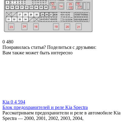
0
480
Понравилась статья? Поделиться с друзьями:
Вам также может быть интересно
Kia
0
4 594
Блок предохранителей и реле Kia Spectra
Рассматриваем предохранители и реле в автомобиле Kia
Spectra — 2000, 2001, 2002, 2003, 2004,