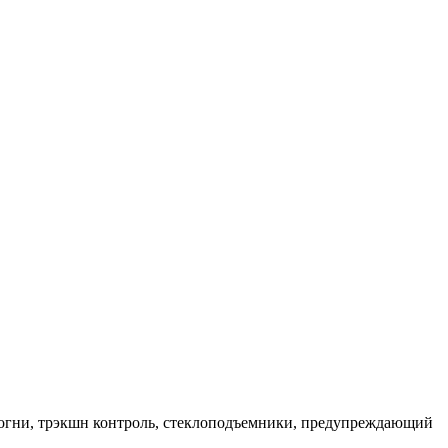
е огни, трэкшн контроль, стеклоподъемники, предупреждающий