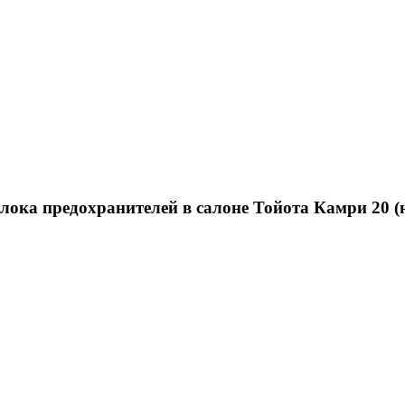
лока предохранителей в салоне Тойота Камри 20 (н