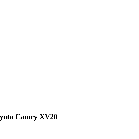
oyota Camry XV20