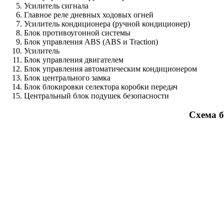
Усилитель сигнала
Главное реле дневных ходовых огней
Усилитель кондиционера (ручной кондиционер)
Блок противоугонной системы
Блок управления ABS (ABS и Traction)
Усилитель
Блок управления двигателем
Блок управления автоматическим кондиционером
Блок центрального замка
Блок блокировки селектора коробки передач
Центральный блок подушек безопасности
Схема б