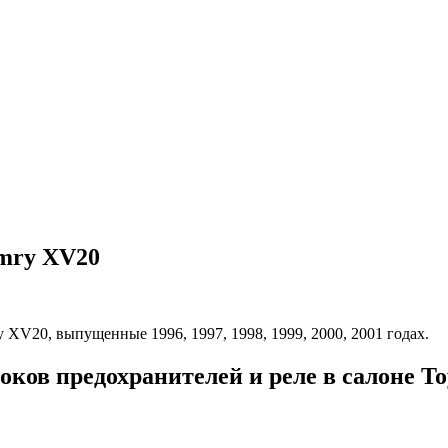
amry XV20
 XV20, выпущенные 1996, 1997, 1998, 1999, 2000, 2001 годах.
оков предохранителей и реле в салоне T