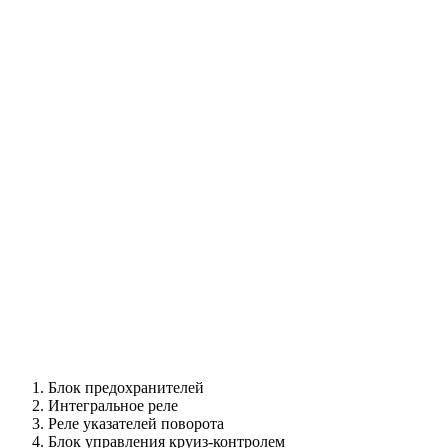
Блок предохранителей
Интегральное реле
Реле указателей поворота
Блок управления круиз-контролем