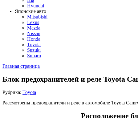
Kia
Hyundai
Японские авто
Mitsubishi
Lexus
Mazda
Nissan
Honda
Toyota
Suzuki
Subaru
Главная страница
Блок предохранителей и реле Toyota C
Рубрика:
Toyota
Рассмотрены предохранители и реле в автомобиле Toyota Camry
Расположение бл