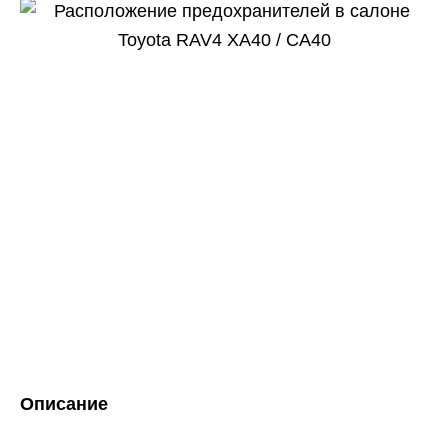
Описание