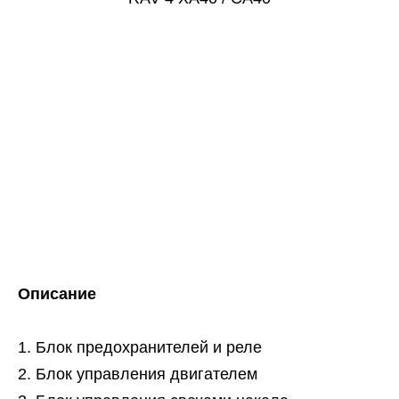
Описание
Блок предохранителей и реле
Блок управления двигателем