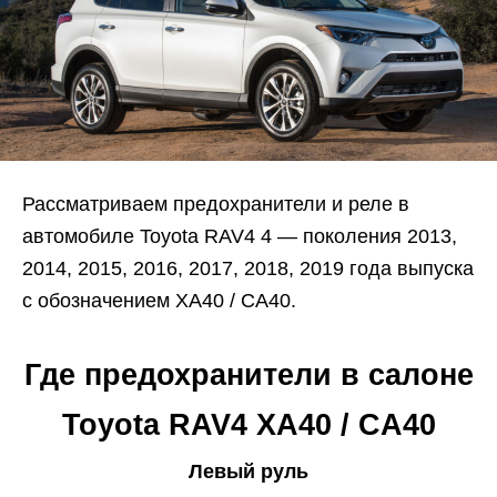
Рассматриваем предохранители и реле в
автомобиле Toyota RAV4 4 — поколения 2013,
2014, 2015, 2016, 2017, 2018, 2019 года выпуска
с обозначением XA40 / CA40.
Где предохранители в салоне
Toyota RAV4 XA40 / CA40
Левый руль