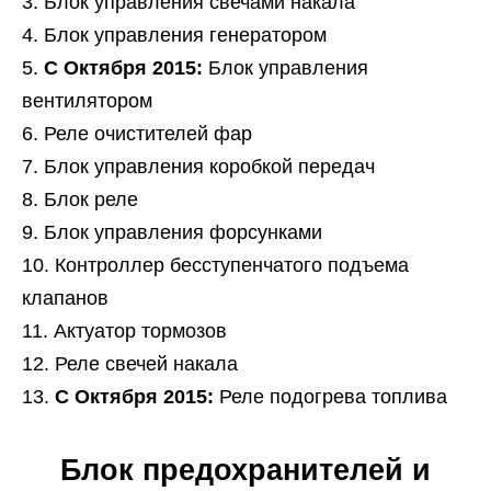
Блок управления свечами накала
Блок управления генератором
С Октября 2015:
Блок управления
вентилятором
Реле очистителей фар
Блок управления коробкой передач
Блок реле
Блок управления форсунками
Контроллер бесступенчатого подъема
клапанов
Актуатор тормозов
Реле свечей накала
С Октября 2015:
Реле подогрева топлива
Блок предохранителей и