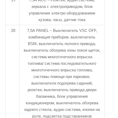
зеркала с электроприводом, блок
управления электро оборудованием
кузова, часы, датчик тока
20
7,5A PANEL – Выключатель VSC OFF,
комбинация приборов, выключатель
BSM, выключатель полного привода,
выключатель обогрева зоны покоя щеток,
система многоточечного впрыска
топлива/ система последовательного
многоточечного впрыска топлива,
системы помощи при парковке,
выключатели подогрева сидений,
розетки, выключатель привода двери
багажника, блок управления
кондиционером, выключатель обогрева
заднего стекла, аудио система, кнопки на
руле, подсветка подстаканников