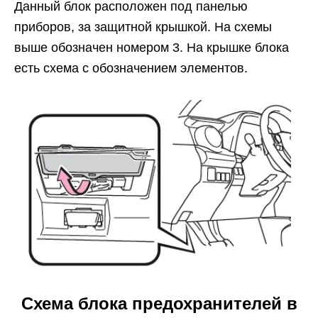
Данный блок расположен под панелью
приборов, за защитной крышкой. На схемы
выше обозначен номером 3. На крышке блока
есть схема с обозначением элементов.
Схема блока предохранителей в