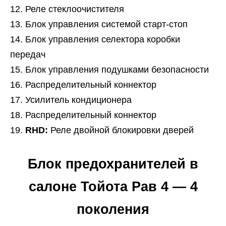
Реле стеклоочистителя
Блок управления системой старт-стоп
Блок управления селектора коробки
передач
Блок управления подушками безопасности
Распределительный коннектор
Усилитель кондиционера
Распределительный коннектор
RHD:
Реле двойной блокировки дверей
Блок предохранителей в
салоне Тойота Рав 4 — 4
поколения