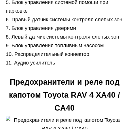
Блок управления системой помощи при
парковке
Правый датчик системы контроля слепых зон
Блок управления дверями
Левый датчик системы контроля слепых зон
Блок управления топливным насосом
Распределительный коннектор
Аудио усилитель
Предохранители и реле под
капотом Toyota RAV 4 XA40 /
CA40