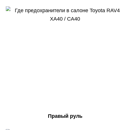
Правый руль