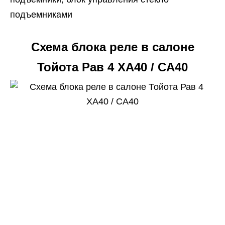
подъемниками
Схема блока реле в салоне
Тойота Рав 4 XA40 / CA40