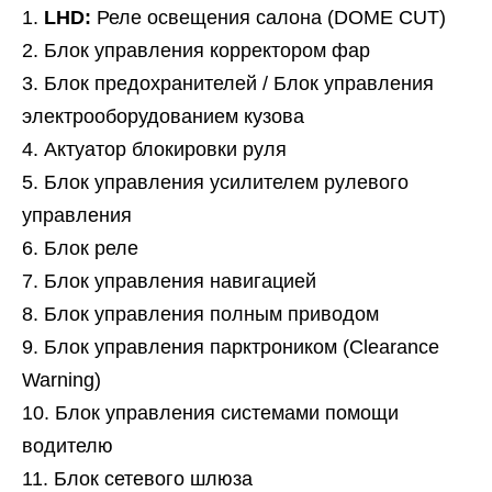
LHD:
Реле освещения салона (DOME CUT)
Блок управления корректором фар
Блок предохранителей / Блок управления
электрооборудованием кузова
Актуатор блокировки руля
Блок управления усилителем рулевого
управления
Блок реле
Блок управления навигацией
Блок управления полным приводом
Блок управления парктроником (Clearance
Warning)
Блок управления системами помощи
водителю
Блок сетевого шлюза