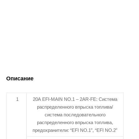
Описание
1
20A EFI-MAIN NO.1 – 2AR-FE: Система
распределенного впрыска топлива/
система последовательного
распределенного впрыска топлива,
предохранители: “EFI NO.1”, “EFI NO.2”