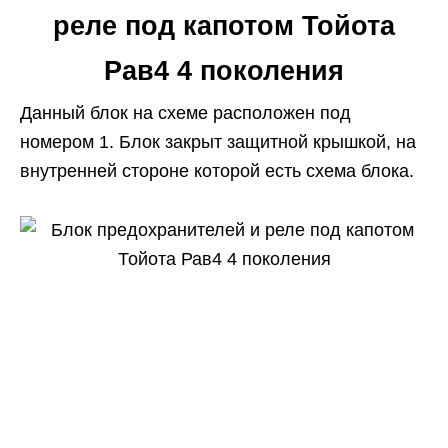
реле под капотом Тойота
Рав4 4 поколения
Данный блок на схеме расположен под
номером 1. Блок закрыт защитной крышкой, на
внутренней стороне которой есть схема блока.