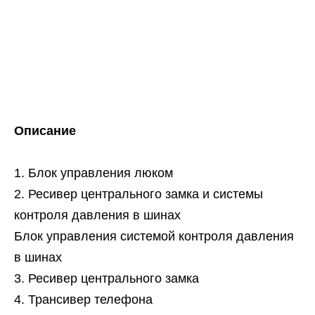
Описание
Блок управления люком
Ресивер центрального замка и системы
контроля давления в шинах
Блок управления системой контроля давления
в шинах
Ресивер центрального замка
Трансивер телефона