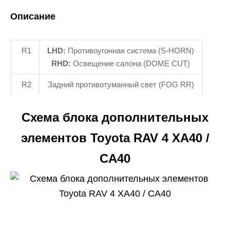
Описание
R1
LHD:
Противоугонная система (S-HORN)
RHD:
Освещение салона (DOME CUT)
R2
Задний противотуманный свет (FOG RR)
Схема блока дополнительных
элементов Toyota RAV 4 XA40 /
CA40