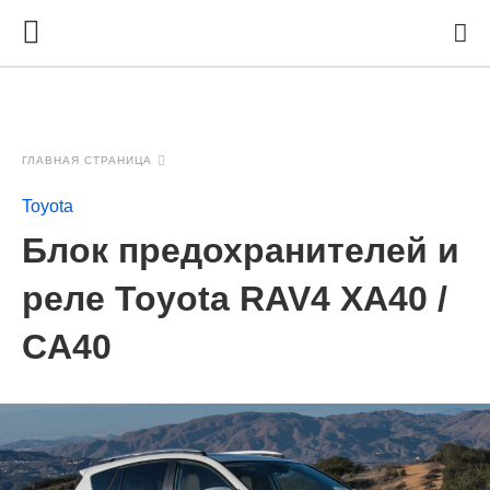
ГЛАВНАЯ СТРАНИЦА
Toyota
Блок предохранителей и
реле Toyota RAV4 XA40 /
CA40