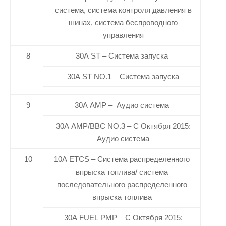
система, система контроля давления в
шинах, система беспроводного
управления
8
30A ST – Система запуска
30A ST NO.1 – Система запуска
9
30A AMP – Аудио система
30A AMP/BBC NO.3 – С Октября 2015:
Аудио система
10
10A ETCS – Система распределенного
впрыска топлива/ система
последовательного распределенного
впрыска топлива
30A FUEL PMP – С Октября 2015: