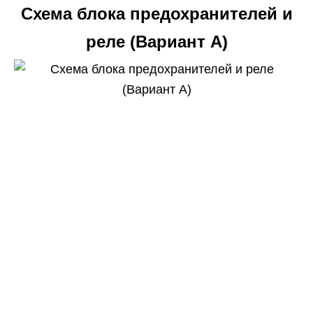
Схема блока предохранителей и
реле (Вариант А)