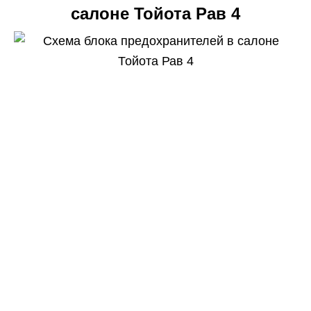
салоне Тойота Рав 4