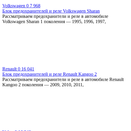
Volkswagen
0
7 968
Блок предохранителей и реле Volkswagen Sharan
Рассматриваем предохранители и реле в автомобиле
Volkswagen Sharan 1 поколения — 1995, 1996, 1997,
Renault
0
16 041
Блок предохранителей и реле Renault Kangoo 2
Рассматриваем предохранители и реле в автомобиле Renault
Kangoo 2 поколения — 2009, 2010, 2011,