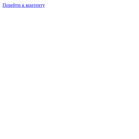
Перейти к контенту