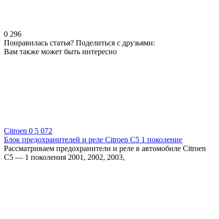
0
296
Понравилась статья? Поделиться с друзьями:
Вам также может быть интересно
Citroen
0
5 072
Блок предохранителей и реле Citroen C5 1 поколение
Рассматриваем предохранители и реле в автомобиле Citroen
C5 — 1 поколения 2001, 2002, 2003,