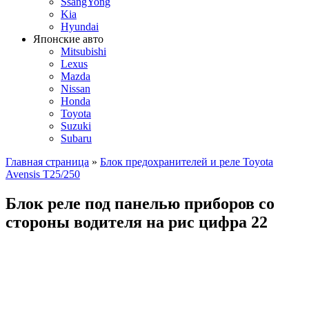
SsangYong
Kia
Hyundai
Японские авто
Mitsubishi
Lexus
Mazda
Nissan
Honda
Toyota
Suzuki
Subaru
Главная страница
»
Блок предохранителей и реле Toyota
Avensis T25/250
Блок реле под панелью приборов со
стороны водителя на рис цифра 22