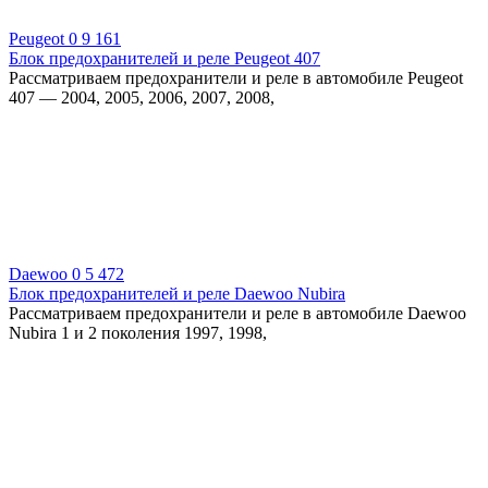
Peugeot
0
9 161
Блок предохранителей и реле Peugeot 407
Рассматриваем предохранители и реле в автомобиле Peugeot
407 — 2004, 2005, 2006, 2007, 2008,
Daewoo
0
5 472
Блок предохранителей и реле Daewoo Nubira
Рассматриваем предохранители и реле в автомобиле Daewoo
Nubira 1 и 2 поколения 1997, 1998,