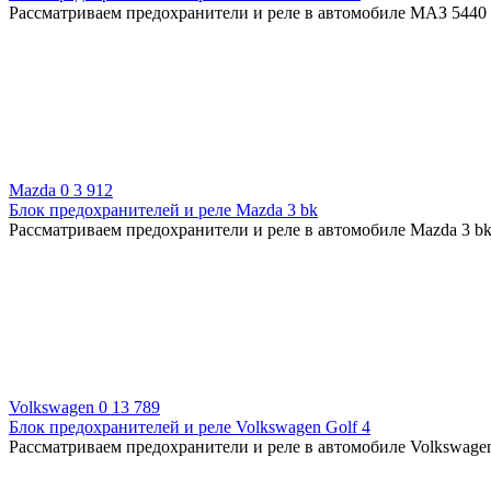
Рассматриваем предохранители и реле в автомобиле МАЗ 5440 /
Mazda
0
3 912
Блок предохранителей и реле Mazda 3 bk
Рассматриваем предохранители и реле в автомобиле Mazda 3 bk
Volkswagen
0
13 789
Блок предохранителей и реле Volkswagen Golf 4
Рассматриваем предохранители и реле в автомобиле Volkswagen