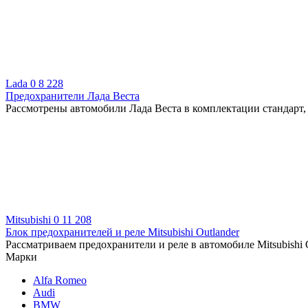
Lada
0
8 228
Предохранители Лада Веста
Рассмотрены автомобили Лада Веста в комплектации стандарт,
Mitsubishi
0
11 208
Блок предохранителей и реле Mitsubishi Outlander
Рассматриваем предохранители и реле в автомобиле Mitsubishi 
Марки
Alfa Romeo
Audi
BMW