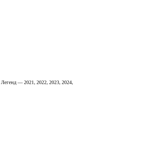
Легенд — 2021, 2022, 2023, 2024,