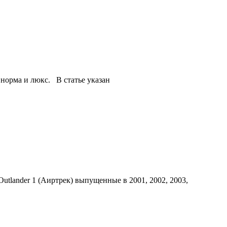
 норма и люкс. В статье указан
Outlander 1 (Аиртрек) выпущенные в 2001, 2002, 2003,