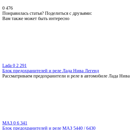
0
476
Понравилась статья? Поделиться с друзьями:
Вам также может быть интересно
Lada
0
2 291
Блок предохранителей и реле Лада Нива Легенд
Рассматриваем предохранители и реле в автомобиле Лада Нива 
МАЗ
0
6 341
Блок предохранителей и реле МАЗ 5440 / 6430