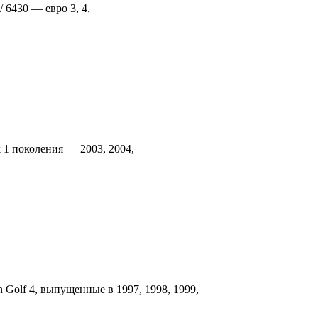
 6430 — евро 3, 4,
 1 поколения — 2003, 2004,
 Golf 4, выпущенные в 1997, 1998, 1999,