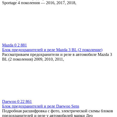
Sportage 4 поколения — 2016, 2017, 2018,
Mazda
0
2 881
Блок предохранителей и реле Mazda 3 BL (2 поколение)
Рассматриваем предохранители и реле в автомобиле Mazda 3
BL (2 поколения) 2009, 2010, 2011,
Daewoo
0
22 861
Блок предохранителей и реле Daewoo Sens
Подробная расшифровка с фото, электрической схемы блоков
предохранителей и реле у автомобилей марки Део