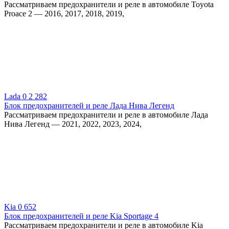
Рассматриваем предохранители и реле в автомобиле Toyota
Proace 2 — 2016, 2017, 2018, 2019,
Lada
0
2 282
Блок предохранителей и реле Лада Нива Легенд
Рассматриваем предохранители и реле в автомобиле Лада
Нива Легенд — 2021, 2022, 2023, 2024,
Kia
0
652
Блок предохранителей и реле Kia Sportage 4
Рассматриваем предохранители и реле в автомобиле Kia