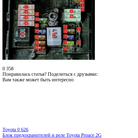
0
358
Понравилась статья? Поделиться с друзьями:
Вам также может быть интересно
Toyota
0
626
Блок предохранителей и реле Toyota Proace 2G