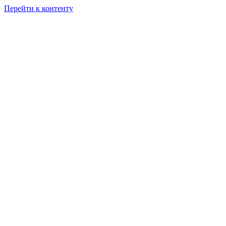
Перейти к контенту