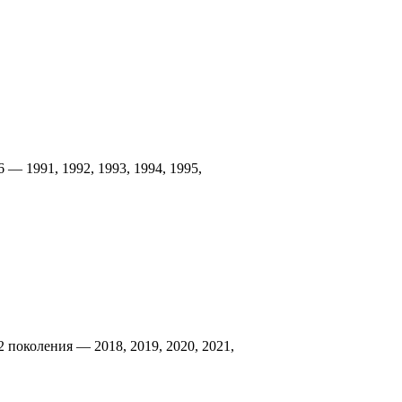
 — 1991, 1992, 1993, 1994, 1995,
 поколения — 2018, 2019, 2020, 2021,