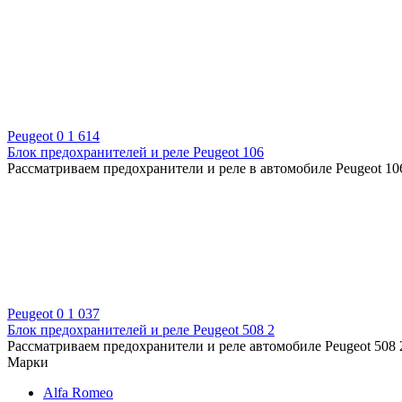
Peugeot
0
1 614
Блок предохранителей и реле Peugeot 106
Рассматриваем предохранители и реле в автомобиле Peugeot 106
Peugeot
0
1 037
Блок предохранителей и реле Peugeot 508 2
Рассматриваем предохранители и реле автомобиле Peugeot 508 2
Марки
Alfa Romeo