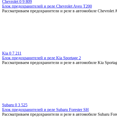
Chevrolet
0
9 809
Блок предохранителей и реле Chevrolet Aveo T200
Рассматриваем предохранители и реле в автомобиле Chevrolet A
Kia
0
7 211
Блок предохранителей и реле Kia Sportage 2
Рассматриваем предохранители и реле в автомобиле Kia Sportag
Subaru
0
3 525
Блок предохранителей и реле Subaru Forester SH
Рассматриваем предохранители и реле в автомобиле Subaru Fores