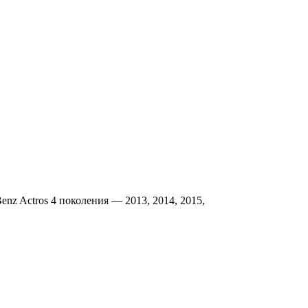
nz Actros 4 поколения — 2013, 2014, 2015,