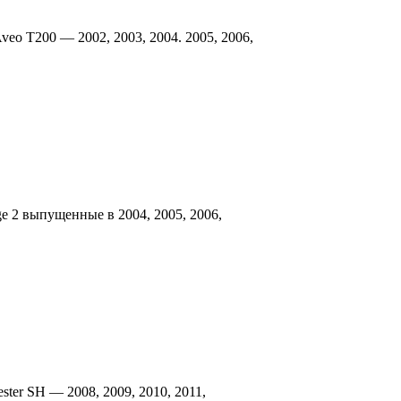
veo T200 — 2002, 2003, 2004. 2005, 2006,
e 2 выпущенные в 2004, 2005, 2006,
ter SH — 2008, 2009, 2010, 2011,