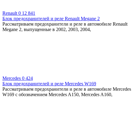
Renault
0
12 841
Блок предохранителей и реле Renault Megane 2
Рассматриваем предохранители и реле в автомобиле Renault
Megane 2, выпущенные в 2002, 2003, 2004,
Mercedes
0
424
Блок предохранителей и реле Mercedes W169
Рассматриваем предохранители и реле в автомобиле Mercedes
W169 с обозначением Mercedes A150, Mercedes A160,