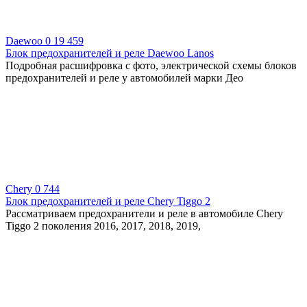
Daewoo
0
19 459
Блок предохранителей и реле Daewoo Lanos
Подробная расшифровка с фото, электрической схемы блоков
предохранителей и реле у автомобилей марки Део
Chery
0
744
Блок предохранителей и реле Chery Tiggo 2
Рассматриваем предохранители и реле в автомобиле Chery
Tiggo 2 поколения 2016, 2017, 2018, 2019,