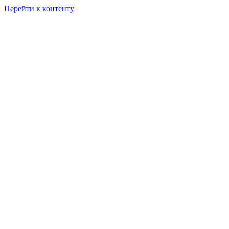
Перейти к контенту