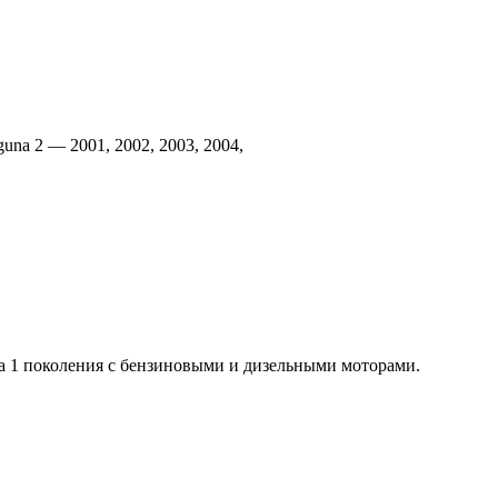
una 2 — 2001, 2002, 2003, 2004,
ia 1 поколения с бензиновыми и дизельными моторами.