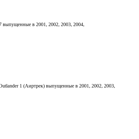
7 выпущенные в 2001, 2002, 2003, 2004,
Outlander 1 (Аиртрек) выпущенные в 2001, 2002, 2003,