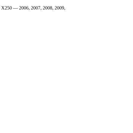
 X250 — 2006, 2007, 2008, 2009,