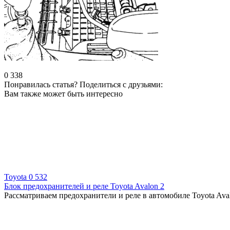
0
338
Понравилась статья? Поделиться с друзьями:
Вам также может быть интересно
Toyota
0
532
Блок предохранителей и реле Toyota Avalon 2
Рассматриваем предохранители и реле в автомобиле Toyota Aval