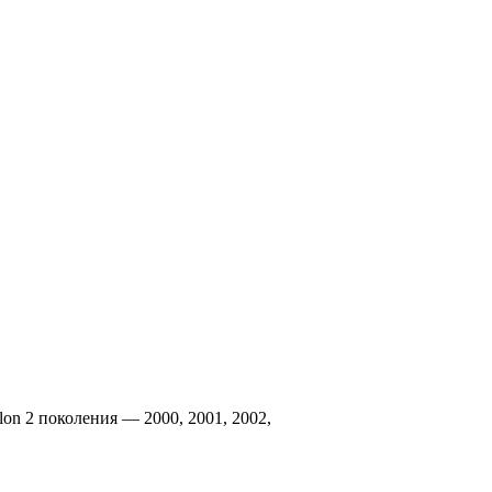
on 2 поколения — 2000, 2001, 2002,