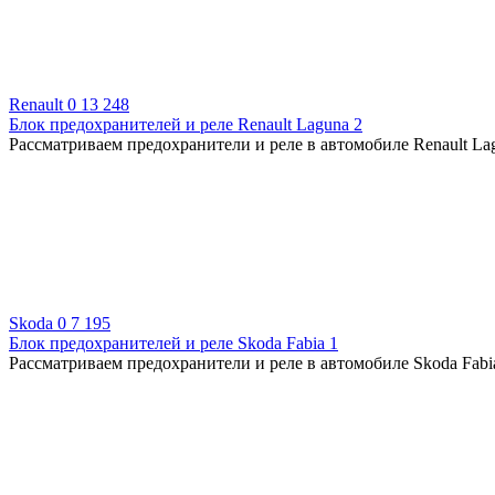
Renault
0
13 248
Блок предохранителей и реле Renault Laguna 2
Рассматриваем предохранители и реле в автомобиле Renault Lag
Skoda
0
7 195
Блок предохранителей и реле Skoda Fabia 1
Рассматриваем предохранители и реле в автомобиле Skoda Fab