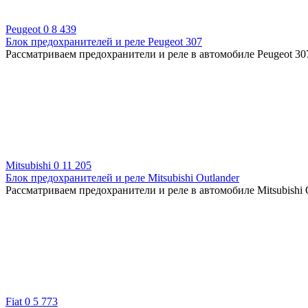
Peugeot
0
8 439
Блок предохранителей и реле Peugeot 307
Рассматриваем предохранители и реле в автомобиле Peugeot 30
Mitsubishi
0
11 205
Блок предохранителей и реле Mitsubishi Outlander
Рассматриваем предохранители и реле в автомобиле Mitsubishi 
Fiat
0
5 773