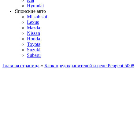
Kia
Hyundai
Японские авто
Mitsubishi
Lexus
Mazda
Nissan
Honda
Toyota
Suzuki
Subaru
Главная страница
»
Блок предохранителей и реле Peugeot 5008