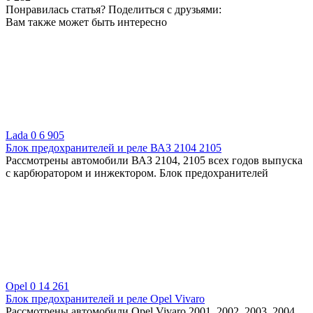
Понравилась статья? Поделиться с друзьями:
Вам также может быть интересно
Lada
0
6 905
Блок предохранителей и реле ВАЗ 2104 2105
Рассмотрены автомобили ВАЗ 2104, 2105 всех годов выпуска
с карбюратором и инжектором. Блок предохранителей
Opel
0
14 261
Блок предохранителей и реле Opel Vivaro
Рассмотрены автомобили Opel Vivaro 2001, 2002, 2003, 2004,