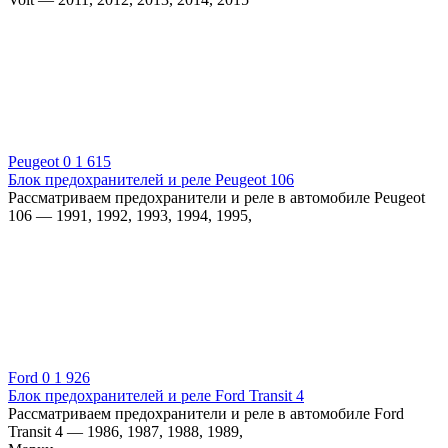
Peugeot
0
1 615
Блок предохранителей и реле Peugeot 106
Рассматриваем предохранители и реле в автомобиле Peugeot
106 — 1991, 1992, 1993, 1994, 1995,
Ford
0
1 926
Блок предохранителей и реле Ford Transit 4
Рассматриваем предохранители и реле в автомобиле Ford
Transit 4 — 1986, 1987, 1988, 1989,