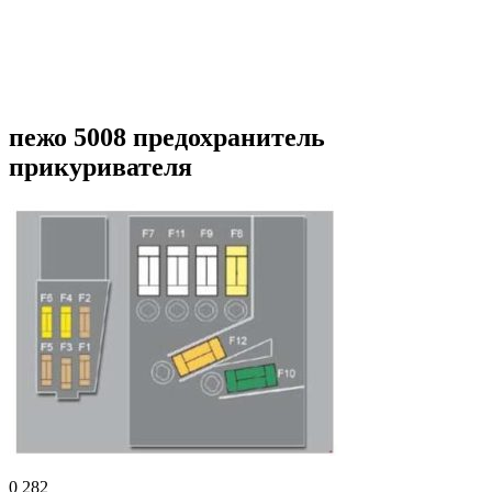
пежо 5008 предохранитель
прикуривателя
0
282