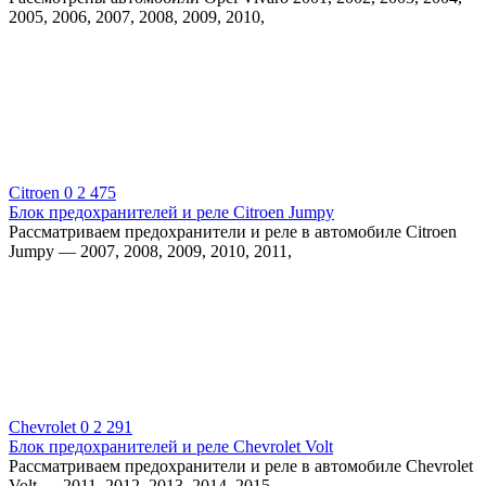
2005, 2006, 2007, 2008, 2009, 2010,
Citroen
0
2 475
Блок предохранителей и реле Citroen Jumpy
Рассматриваем предохранители и реле в автомобиле Citroen
Jumpy — 2007, 2008, 2009, 2010, 2011,
Chevrolet
0
2 291
Блок предохранителей и реле Chevrolet Volt
Рассматриваем предохранители и реле в автомобиле Chevrolet
Volt — 2011, 2012, 2013, 2014, 2015