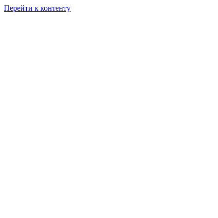
Перейти к контенту