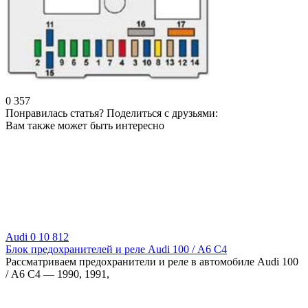
0
357
Понравилась статья? Поделиться с друзьями:
Вам также может быть интересно
Audi
0
10 812
Блок предохранителей и реле Audi 100 / А6 С4
Рассматриваем предохранители и реле в автомобиле Audi 100
/ А6 С4 — 1990, 1991,