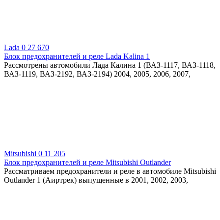
Lada
0
27 670
Блок предохранителей и реле Lada Kalina 1
Рассмотрены автомобили Лада Калина 1 (ВАЗ-1117, ВАЗ-1118,
ВАЗ-1119, ВАЗ-2192, ВАЗ-2194) 2004, 2005, 2006, 2007,
Mitsubishi
0
11 205
Блок предохранителей и реле Mitsubishi Outlander
Рассматриваем предохранители и реле в автомобиле Mitsubishi
Outlander 1 (Аиртрек) выпущенные в 2001, 2002, 2003,