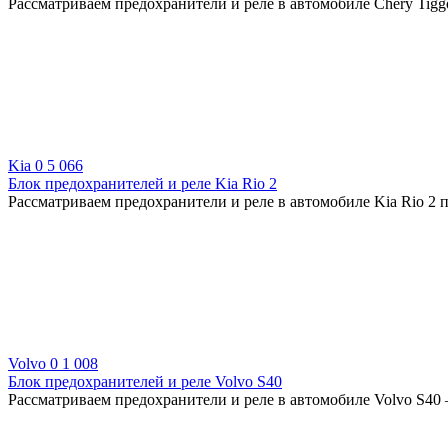
Рассматриваем предохранители и реле в автомобиле Chery Tiggo
Kia
0
5 066
Блок предохранителей и реле Kia Rio 2
Рассматриваем предохранители и реле в автомобиле Kia Rio 2 п
Volvo
0
1 008
Блок предохранителей и реле Volvo S40
Рассматриваем предохранители и реле в автомобиле Volvo S40 —