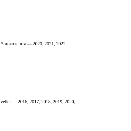
 5 поколения — 2020, 2021, 2022,
eller — 2016, 2017, 2018, 2019, 2020,