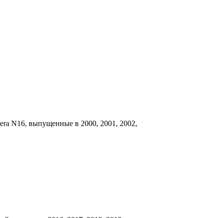
era N16, выпущенные в 2000, 2001, 2002,