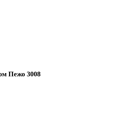
ом Пежо 3008