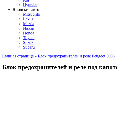
Kia
Hyundai
Японские авто
Mitsubishi
Lexus
Mazda
Nissan
Honda
Toyota
Suzuki
Subaru
Главная страница
»
Блок предохранителей и реле Peugeot 3008
Блок предохранителей и реле под капот