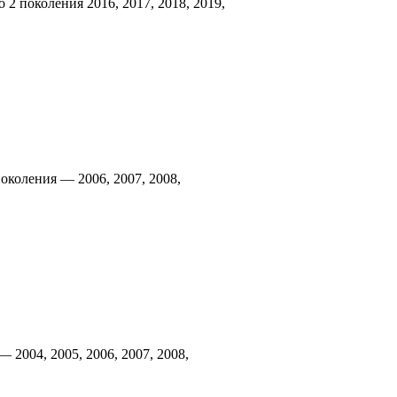
 2 поколения 2016, 2017, 2018, 2019,
околения — 2006, 2007, 2008,
 2004, 2005, 2006, 2007, 2008,