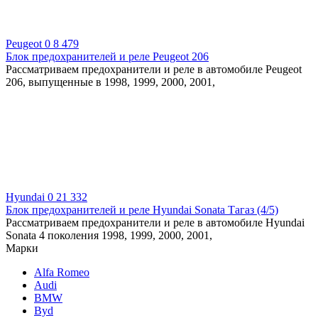
Peugeot
0
8 479
Блок предохранителей и реле Peugeot 206
Рассматриваем предохранители и реле в автомобиле Peugeot
206, выпущенные в 1998, 1999, 2000, 2001,
Hyundai
0
21 332
Блок предохранителей и реле Hyundai Sonata Тагаз (4/5)
Рассматриваем предохранители и реле в автомобиле Hyundai
Sonata 4 поколения 1998, 1999, 2000, 2001,
Марки
Alfa Romeo
Audi
BMW
Byd