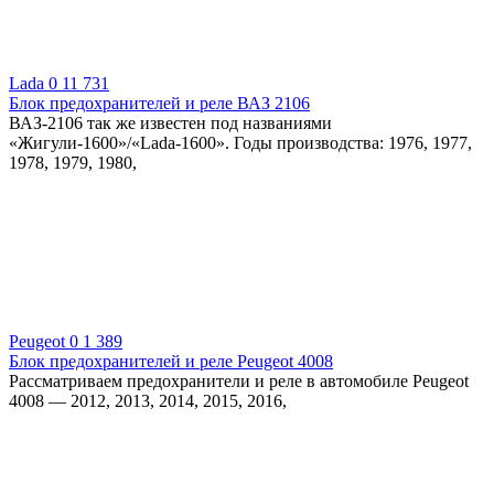
Lada
0
11 731
Блок предохранителей и реле ВАЗ 2106
ВАЗ-2106 так же известен под названиями
«Жигули-1600»/«Lada-1600». Годы производства: 1976, 1977,
1978, 1979, 1980,
Peugeot
0
1 389
Блок предохранителей и реле Peugeot 4008
Рассматриваем предохранители и реле в автомобиле Peugeot
4008 — 2012, 2013, 2014, 2015, 2016,