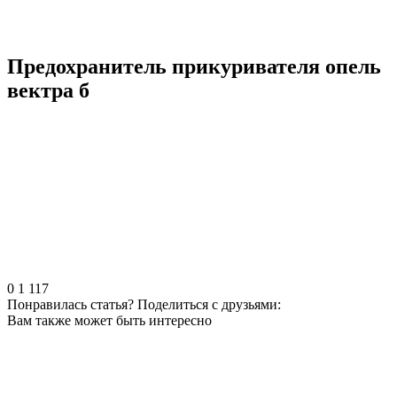
Предохранитель прикуривателя опель
вектра б
0
1 117
Понравилась статья? Поделиться с друзьями:
Вам также может быть интересно