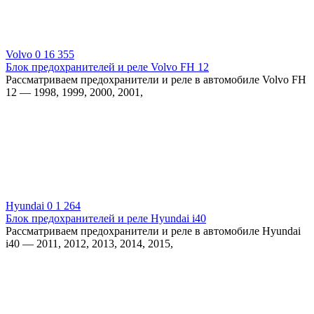
Volvo
0
16 355
Блок предохранителей и реле Volvo FH 12
Рассматриваем предохранители и реле в автомобиле Volvo FH
12 — 1998, 1999, 2000, 2001,
Hyundai
0
1 264
Блок предохранителей и реле Hyundai i40
Рассматриваем предохранители и реле в автомобиле Hyundai
i40 — 2011, 2012, 2013, 2014, 2015,