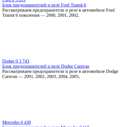
Блок предохранителей и реле Ford Transit 6
Рассматриваем предохранители и реле в автомобиле Ford
Transit 6 поколения — 2000, 2001, 2002,
Dodge
0
3 743
Блок предохранителей и реле Dodge Caravan
Рассматриваем предохранители и реле в автомобиле Dodge
Caravan — 2001, 2002, 2003, 2004, 2005,
Mercedes
0
430