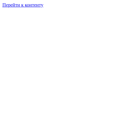
Перейти к контенту