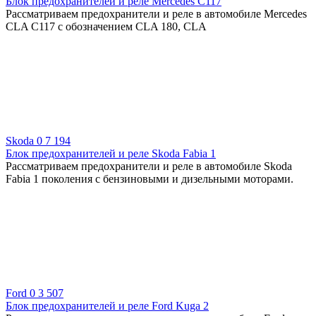
Блок предохранителей и реле Mercedes C117
Рассматриваем предохранители и реле в автомобиле Mercedes
CLA C117 с обозначением CLA 180, CLA
Skoda
0
7 194
Блок предохранителей и реле Skoda Fabia 1
Рассматриваем предохранители и реле в автомобиле Skoda
Fabia 1 поколения с бензиновыми и дизельными моторами.
Ford
0
3 507
Блок предохранителей и реле Ford Kuga 2