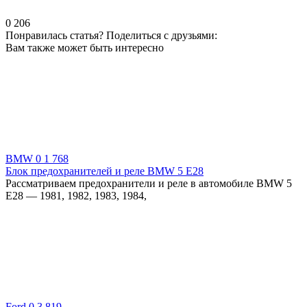
0
206
Понравилась статья? Поделиться с друзьями:
Вам также может быть интересно
BMW
0
1 768
Блок предохранителей и реле BMW 5 E28
Рассматриваем предохранители и реле в автомобиле BMW 5
E28 — 1981, 1982, 1983, 1984,
Ford
0
3 819