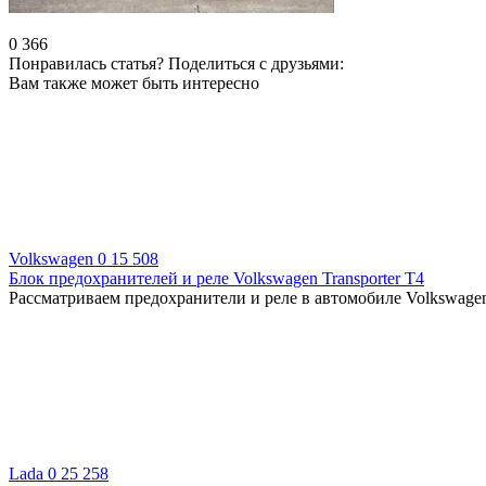
0
366
Понравилась статья? Поделиться с друзьями:
Вам также может быть интересно
Volkswagen
0
15 508
Блок предохранителей и реле Volkswagen Transporter T4
Рассматриваем предохранители и реле в автомобиле Volkswagen 
Lada
0
25 258