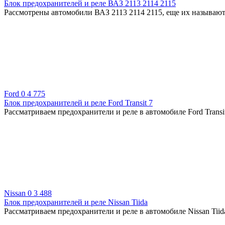
Блок предохранителей и реле ВАЗ 2113 2114 2115
Рассмотрены автомобили ВАЗ 2113 2114 2115, еще их называю
Ford
0
4 775
Блок предохранителей и реле Ford Transit 7
Рассматриваем предохранители и реле в автомобиле Ford Transi
Nissan
0
3 488
Блок предохранителей и реле Nissan Tiida
Рассматриваем предохранители и реле в автомобиле Nissan Tiid