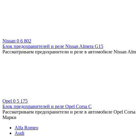
Nissan
0
6 802
Блок предохранителей и реле Nissan Almera G15
Рассматриваем предохранители и реле в автомобиле Nissan Alm
Opel
0
5 175
Блок предохранителей и реле Opel Corsa C
Рассматриваем предохранители и реле в автомобиле Opel Corsa 
Марки
Alfa Romeo
Audi