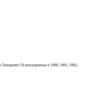
Transporter T4 выпущенные в 1990, 1991, 1992,