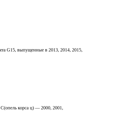
era G15, выпущенные в 2013, 2014, 2015,
C(опель корса ц) — 2000, 2001,