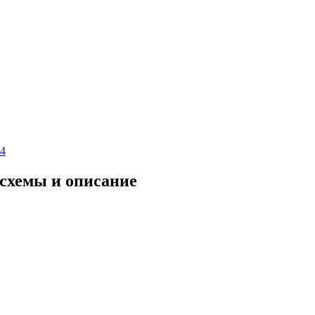
04
 схемы и описание