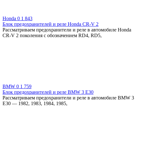
Honda
0
1 843
Блок предохранителей и реле Honda CR-V 2
Рассматриваем предохранители и реле в автомобиле Honda
CR-V 2 поколения с обозначением RD4, RD5,
BMW
0
1 759
Блок предохранителей и реле BMW 3 E30
Рассматриваем предохранители и реле в автомобиле BMW 3
E30 — 1982, 1983, 1984, 1985,