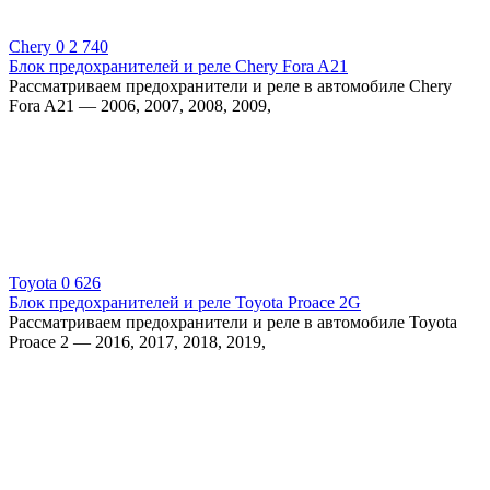
Chery
0
2 740
Блок предохранителей и реле Chery Fora A21
Рассматриваем предохранители и реле в автомобиле Chery
Fora A21 — 2006, 2007, 2008, 2009,
Toyota
0
626
Блок предохранителей и реле Toyota Proace 2G
Рассматриваем предохранители и реле в автомобиле Toyota
Proace 2 — 2016, 2017, 2018, 2019,