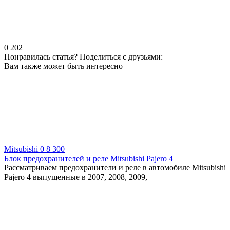
0
202
Понравилась статья? Поделиться с друзьями:
Вам также может быть интересно
Mitsubishi
0
8 300
Блок предохранителей и реле Mitsubishi Pajero 4
Рассматриваем предохранители и реле в автомобиле Mitsubishi
Pajero 4 выпущенные в 2007, 2008, 2009,