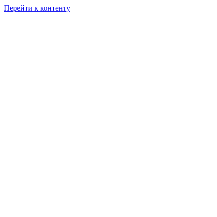
Перейти к контенту