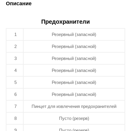
Описание
Предохранители
1
Резервный (запасной)
2
Резервный (запасной)
3
Резервный (запасной)
4
Резервный (запасной)
5
Резервный (запасной)
6
Резервный (запасной)
7
Пинцет для извлечения предохранителей
8
Пусто (резерв)
9
Пусто (резерв)