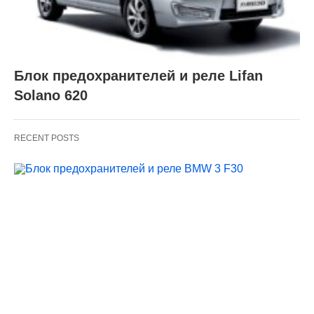
Блок предохранителей и реле Lifan
Solano 620
RECENT POSTS