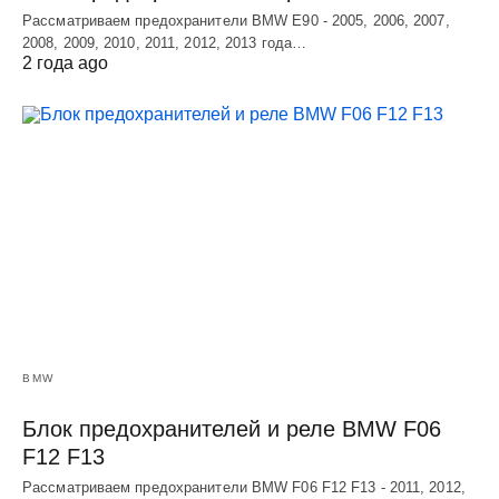
Рассматриваем предохранители BMW E90 - 2005, 2006, 2007,
2008, 2009, 2010, 2011, 2012, 2013 года…
2 года ago
BMW
Блок предохранителей и реле BMW F06
F12 F13
Рассматриваем предохранители BMW F06 F12 F13 - 2011, 2012,