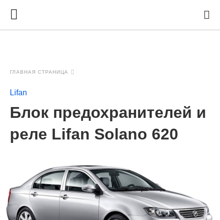
ГЛАВНАЯ СТРАНИЦА
Lifan
Блок предохранителей и
реле Lifan Solano 620