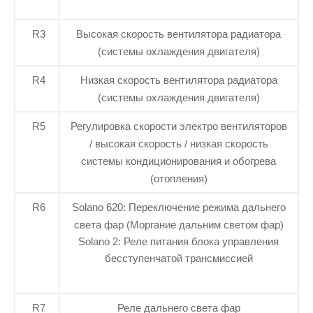
R3
Высокая скорость вентилятора радиатора
(системы охлаждения двигателя)
R4
Низкая скорость вентилятора радиатора
(системы охлаждения двигателя)
R5
Регулировка скорости электро вентиляторов
/ высокая скорость / низкая скорость
системы кондиционирования и обогрева
(отопления)
R6
Solano 620: Переключение режима дальнего
света фар (Моргание дальним светом фар)
Solano 2: Реле питания блока управления
бесступенчатой трансмиссией
R7
Реле дальнего света фар