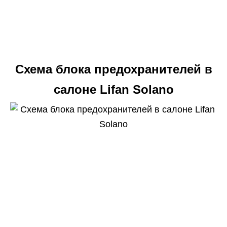
Схема блока предохранителей в
салоне Lifan Solano