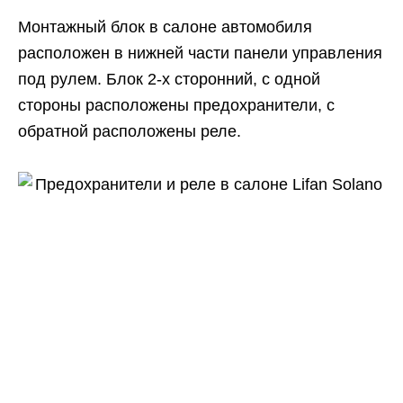
Монтажный блок в салоне автомобиля
расположен в нижней части панели управления
под рулем. Блок 2-х сторонний, с одной
стороны расположены предохранители, с
обратной расположены реле.