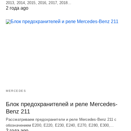
2013, 2014, 2015, 2016, 2017, 2018…
2 года ago
MERCEDES
Блок предохранителей и реле Mercedes-
Benz 211
Рассматриваем предохранители и реле Mercedes-Benz 211 с
обозначением E200, E220, E230, E240, E270, E280, E300,…
2 года ago