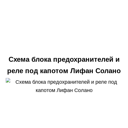
Схема блока предохранителей и
реле под капотом Лифан Солано