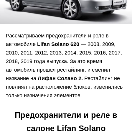
Рассматриваем предохранители и реле в
автомобиле
Lifan Solano 620
— 2008, 2009,
2010, 2011, 2012, 2013, 2014, 2015, 2016, 2017,
2018, 2019 года выпуска. За это время
автомобиль прошел рестайлинг, и сменил
название на
Лифан Солано 2.
Рестайлинг не
повлиял на расположение блоков, изменились
только назначения элементов.
Предохранители и реле в
салоне Lifan Solano