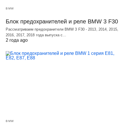
BMW
Блок предохранителей и реле BMW 3 F30
Рассматриваем предохранители BMW 3 F30 - 2013, 2014, 2015,
2016, 2017, 2018 года выпуска с…
2 года ago
BMW