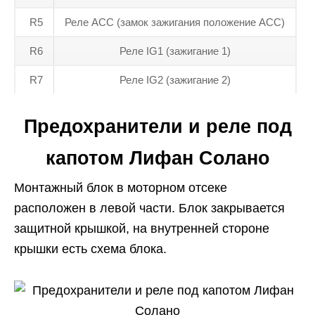
R5
Реле ACC (замок зажигания положение ACC)
R6
Реле IG1 (зажигание 1)
R7
Реле IG2 (зажигание 2)
Предохранители и реле под
капотом Лифан Солано
Монтажный блок в моторном отсеке
расположен в левой части. Блок закрывается
защитной крышкой, на внутренней стороне
крышки есть схема блока.