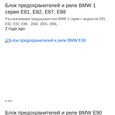
Блок предохранителей и реле BMW 1
серия E81, E82, E87, E88
Рассматриваем предохранители BMW 1 серии с индексом E81,
E82, E87, E88 - 2004, 2005, 2006,…
2 года ago
BMW
Блок предохранителей и реле BMW E90