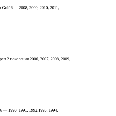
Golf 6 — 2008, 2009, 2010, 2011,
rt 2 поколения 2006, 2007, 2008, 2009,
 — 1990, 1991, 1992,1993, 1994,