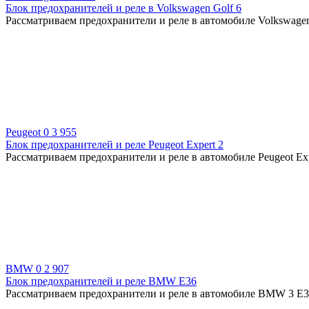
Блок предохранителей и реле в Volkswagen Golf 6
Рассматриваем предохранители и реле в автомобиле Volkswagen 
Peugeot
0
3 955
Блок предохранителей и реле Peugeot Expert 2
Рассматриваем предохранители и реле в автомобиле Peugeot Expe
BMW
0
2 907
Блок предохранителей и реле BMW E36
Рассматриваем предохранители и реле в автомобиле BMW 3 E36