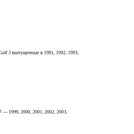
olf 3 выпущенные в 1991, 1992, 1993,
 — 1999, 2000, 2001, 2002, 2003,