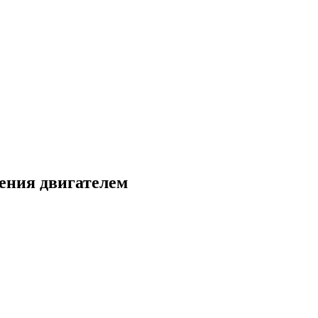
ения двигателем