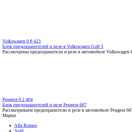
Volkswagen
0
8 423
Блок предохранителей и реле в Volkswagen Golf 3
Рассмотрены предохранители и реле в автомобиле Volkswagen G
Peugeot
0
2 404
Блок предохранителей и реле Peugeot 607
Рассматриваем предохранители и реле в автомобиле Peugeot 607
Марки
Alfa Romeo
Audi