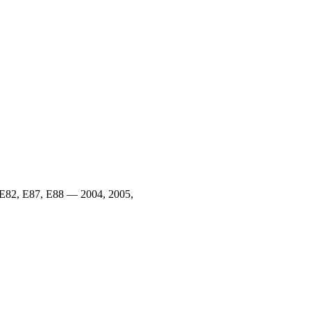
82, E87, E88 — 2004, 2005,