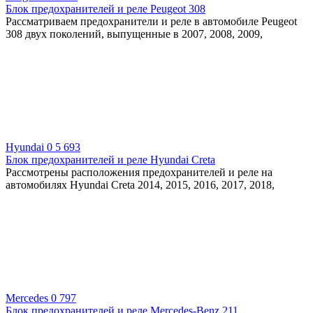
Блок предохранителей и реле Peugeot 308
Рассматриваем предохранители и реле в автомобиле Peugeot
308 двух поколений, выпущенные в 2007, 2008, 2009,
Hyundai
0
5 693
Блок предохранителей и реле Hyundai Creta
Рассмотрены расположения предохранителей и реле на
автомобилях Hyundai Creta 2014, 2015, 2016, 2017, 2018,
Mercedes
0
797
Блок предохранителей и реле Mercedes-Benz 211