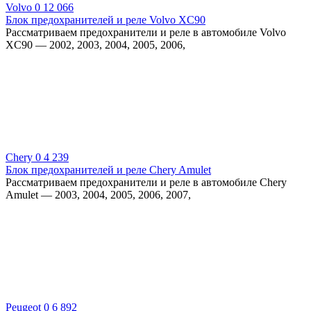
Volvo
0
12 066
Блок предохранителей и реле Volvo XC90
Рассматриваем предохранители и реле в автомобиле Volvo
XC90 — 2002, 2003, 2004, 2005, 2006,
Chery
0
4 239
Блок предохранителей и реле Chery Amulet
Рассматриваем предохранители и реле в автомобиле Chery
Amulet — 2003, 2004, 2005, 2006, 2007,
Peugeot
0
6 892