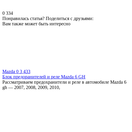
0
334
Понравилась статья? Поделиться с друзьями:
Вам также может быть интересно
Mazda
0
3 433
Блок предоранителей и реле Mazda 6 GH
Рассматриваем предохранители и реле в автомобиле Mazda 6
gh — 2007, 2008, 2009, 2010,