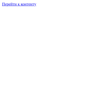
Перейти к контенту