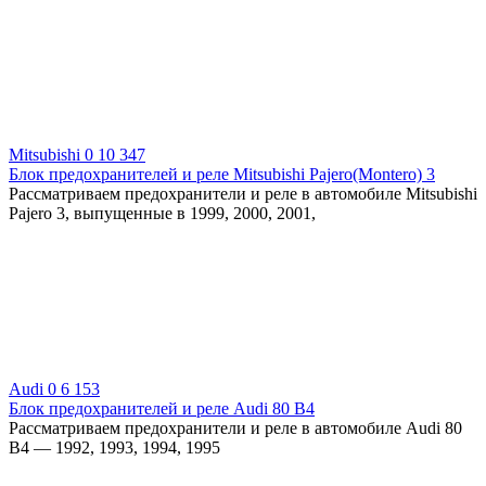
Mitsubishi
0
10 347
Блок предохранителей и реле Mitsubishi Pajero(Montero) 3
Рассматриваем предохранители и реле в автомобиле Mitsubishi
Pajero 3, выпущенные в 1999, 2000, 2001,
Audi
0
6 153
Блок предохранителей и реле Audi 80 B4
Рассматриваем предохранители и реле в автомобиле Audi 80
B4 — 1992, 1993, 1994, 1995