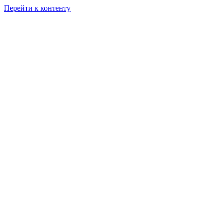
Перейти к контенту