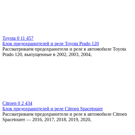
Toyota
0
11 457
Блок предохранителей и реле Toyota Prado 120
Рассматриваем предохранители и реле в автомобиле Toyota
Prado 120, выпущенные в 2002, 2003, 2004,
Citroen
0
2 434
Блок предохранителей и реле Citroen Spacetourer
Рассматриваем предохранители и реле в автомобиле Citroen
Spacetourer — 2016, 2017, 2018, 2019, 2020,