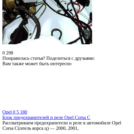
0
298
Понравилась статья? Поделиться с друзьями:
Вам также может быть интересно
Opel
0
5 180
Блок предохранителей и реле Opel Corsa C
Рассматриваем предохранители и реле в автомобиле Opel
Corsa C(опель корса ц) — 2000, 2001,