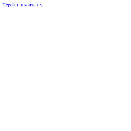
Перейти к контенту