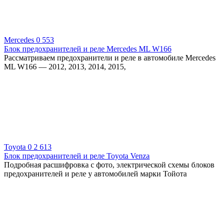
Mercedes
0
553
Блок предохранителей и реле Mercedes ML W166
Рассматриваем предохранители и реле в автомобиле Mercedes
ML W166 — 2012, 2013, 2014, 2015,
Toyota
0
2 613
Блок предохранителей и реле Toyota Venza
Подробная расшифровка с фото, электрической схемы блоков
предохранителей и реле у автомобилей марки Тойота