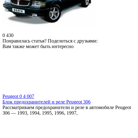
0
430
Понравилась статья? Поделиться с друзьями:
Вам также может быть интересно
Peugeot
0
4 007
Блок предохранителей и реле Peugeot 306
Рассматриваем предохранители и реле в автомобиле Peugeot
306 — 1993, 1994, 1995, 1996, 1997,