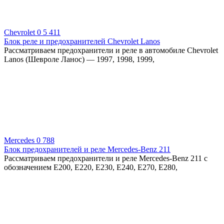
Chevrolet
0
5 411
Блок реле и предохранителей Chevrolet Lanos
Рассматриваем предохранители и реле в автомобиле Chevrolet
Lanos (Шевроле Ланос) — 1997, 1998, 1999,
Mercedes
0
788
Блок предохранителей и реле Mercedes-Benz 211
Рассматриваем предохранители и реле Mercedes-Benz 211 с
обозначением E200, E220, E230, E240, E270, E280,