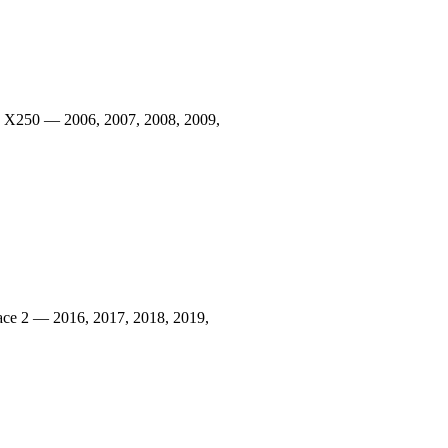
 X250 — 2006, 2007, 2008, 2009,
e 2 — 2016, 2017, 2018, 2019,