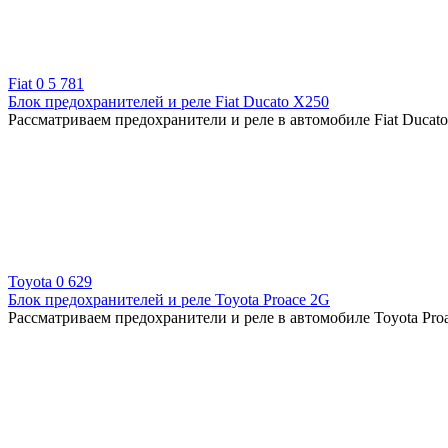
Fiat
0
5 781
Блок предохранителей и реле Fiat Ducato X250
Рассматриваем предохранители и реле в автомобиле Fiat Ducato
Toyota
0
629
Блок предохранителей и реле Toyota Proace 2G
Рассматриваем предохранители и реле в автомобиле Toyota Proac