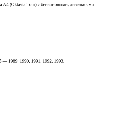
a A4 (Oktavia Tour) с бензиновыми, дизельными
 — 1989, 1990, 1991, 1992, 1993,