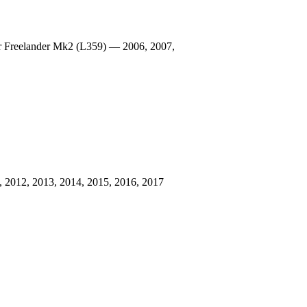
Freelander Mk2 (L359) — 2006, 2007,
2012, 2013, 2014, 2015, 2016, 2017