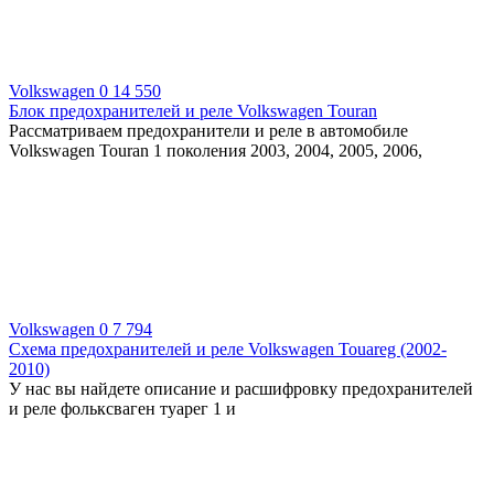
Volkswagen
0
14 550
Блок предохранителей и реле Volkswagen Touran
Рассматриваем предохранители и реле в автомобиле
Volkswagen Touran 1 поколения 2003, 2004, 2005, 2006,
Volkswagen
0
7 794
Схема предохранителей и реле Volkswagen Touareg (2002-
2010)
У нас вы найдете описание и расшифровку предохранителей
и реле фольксваген туарег 1 и