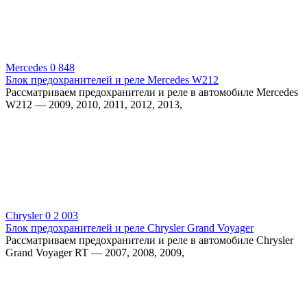
Mercedes
0
848
Блок предохранителей и реле Mercedes W212
Рассматриваем предохранители и реле в автомобиле Mercedes
W212 — 2009, 2010, 2011, 2012, 2013,
Chrysler
0
2 003
Блок предохранителей и реле Chrysler Grand Voyager
Рассматриваем предохранители и реле в автомобиле Chrysler
Grand Voyager RT — 2007, 2008, 2009,