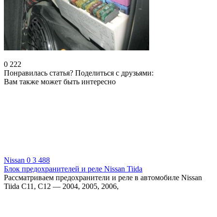
0
222
Понравилась статья? Поделиться с друзьями:
Вам также может быть интересно
Nissan
0
3 488
Блок предохранителей и реле Nissan Tiida
Рассматриваем предохранители и реле в автомобиле Nissan
Tiida С11, С12 — 2004, 2005, 2006,