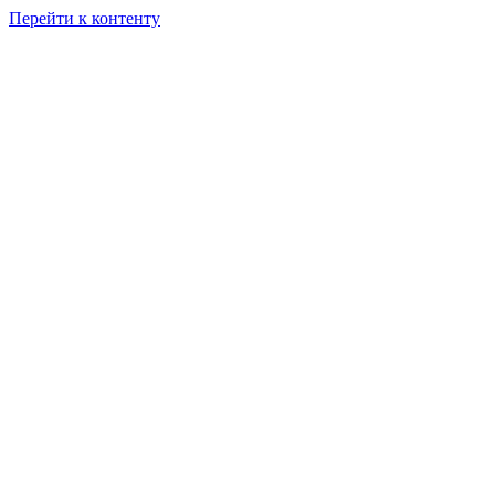
Перейти к контенту