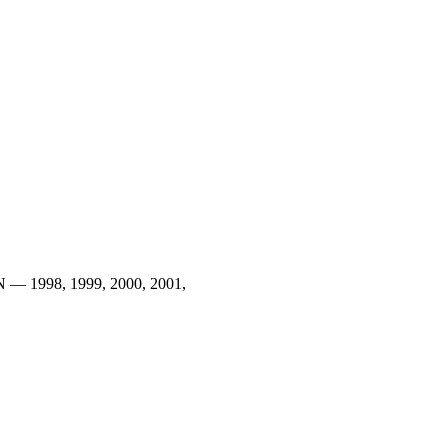
 — 1998, 1999, 2000, 2001,