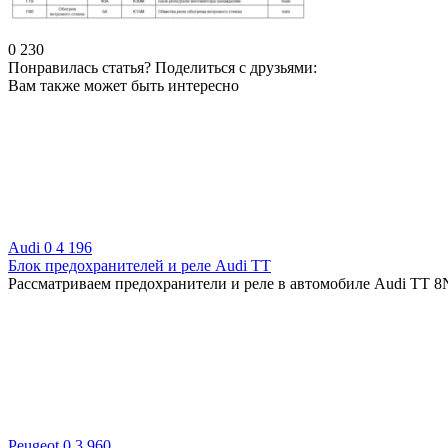
0
230
Понравилась статья? Поделиться с друзьями:
Вам также может быть интересно
Audi
0
4 196
Блок предохранителей и реле Audi TT
Рассматриваем предохранители и реле в автомобиле Audi TT 8N
Peugeot
0
3 960