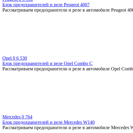
Блок предохранителей и реле Peugeot 4007
Рассматриваем предохранители и реле в автомобиле Peugeot 400
Opel
0
6 530
Блок предохранителей и реле Opel Combo С
Рассматриваем предохранители и реле в автомобиле Opel Combo
Mercedes
0
764
Блок предохранителей и реле Mercedes W140
Рассматриваем предохранители и реле в автомобиле Mercedes W