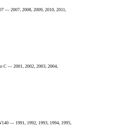
7 — 2007, 2008, 2009, 2010, 2011,
 С — 2001, 2002, 2003, 2004,
140 — 1991, 1992, 1993, 1994, 1995,