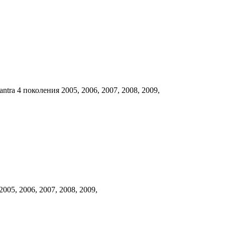
tra 4 поколения 2005, 2006, 2007, 2008, 2009,
05, 2006, 2007, 2008, 2009,