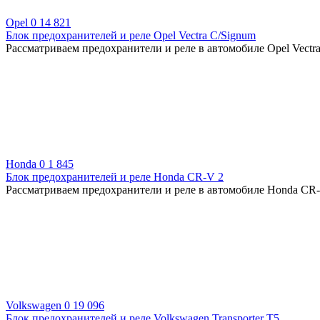
Opel
0
14 821
Блок предохранителей и реле Opel Vectra C/Signum
Рассматриваем предохранители и реле в автомобиле Opel Vectra 
Honda
0
1 845
Блок предохранителей и реле Honda CR-V 2
Рассматриваем предохранители и реле в автомобиле Honda CR-
Volkswagen
0
19 096
Блок предохранителей и реле Volkswagen Transporter T5