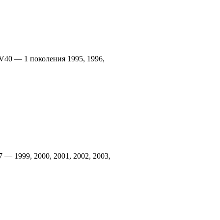
V40 — 1 поколения 1995, 1996,
 — 1999, 2000, 2001, 2002, 2003,