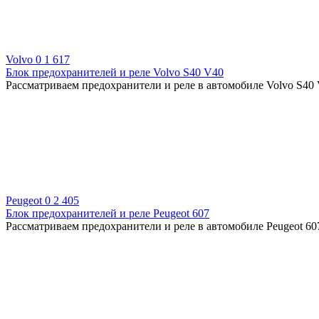
Volvo
0
1 617
Блок предохранителей и реле Volvo S40 V40
Рассматриваем предохранители и реле в автомобиле Volvo S40 
Peugeot
0
2 405
Блок предохранителей и реле Peugeot 607
Рассматриваем предохранители и реле в автомобиле Peugeot 607