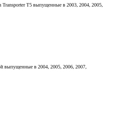
Transporter T5 выпущенные в 2003, 2004, 2005,
lt выпущенные в 2004, 2005, 2006, 2007,