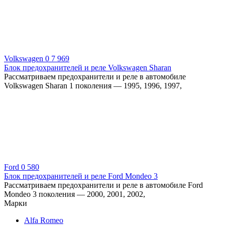
Volkswagen
0
7 969
Блок предохранителей и реле Volkswagen Sharan
Рассматриваем предохранители и реле в автомобиле
Volkswagen Sharan 1 поколения — 1995, 1996, 1997,
Ford
0
580
Блок предохранителей и реле Ford Mondeo 3
Рассматриваем предохранители и реле в автомобиле Ford
Mondeo 3 поколения — 2000, 2001, 2002,
Марки
Alfa Romeo