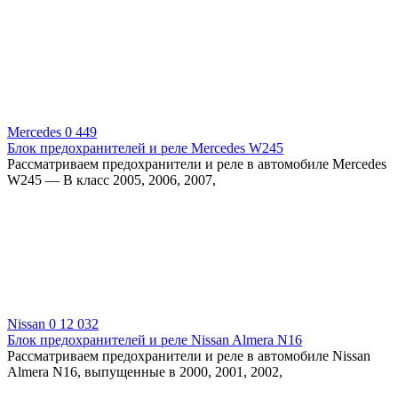
Mercedes
0
449
Блок предохранителей и реле Mercedes W245
Рассматриваем предохранители и реле в автомобиле Mercedes
W245 — B класс 2005, 2006, 2007,
Nissan
0
12 032
Блок предохранителей и реле Nissan Almera N16
Рассматриваем предохранители и реле в автомобиле Nissan
Almera N16, выпущенные в 2000, 2001, 2002,