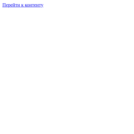
Перейти к контенту