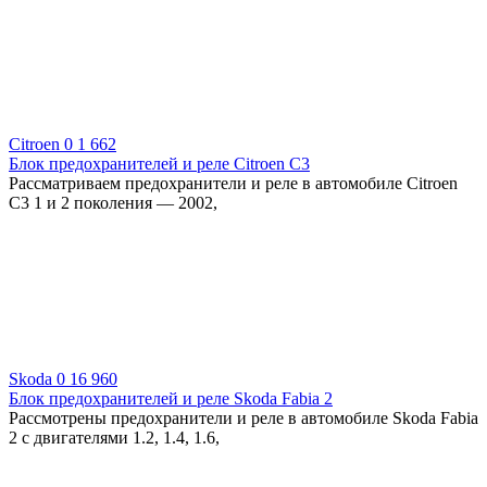
Citroen
0
1 662
Блок предохранителей и реле Citroen C3
Рассматриваем предохранители и реле в автомобиле Citroen
C3 1 и 2 поколения — 2002,
Skoda
0
16 960
Блок предохранителей и реле Skoda Fabia 2
Рассмотрены предохранители и реле в автомобиле Skoda Fabia
2 с двигателями 1.2, 1.4, 1.6,