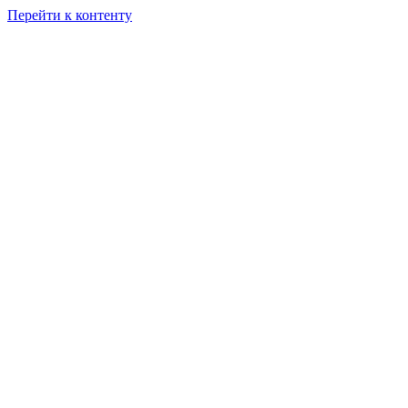
Перейти к контенту