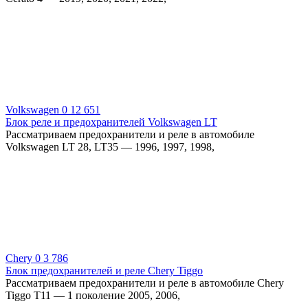
Volkswagen
0
12 651
Блок реле и предохранителей Volkswagen LT
Рассматриваем предохранители и реле в автомобиле
Volkswagen LT 28, LT35 — 1996, 1997, 1998,
Chery
0
3 786
Блок предохранителей и реле Chery Tiggo
Рассматриваем предохранители и реле в автомобиле Chery
Tiggo T11 — 1 поколение 2005, 2006,