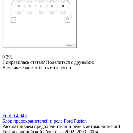
0
291
Понравилась статья? Поделиться с друзьями:
Вам также может быть интересно
Ford
0
4 943
Блок предохранителей и реле Ford Fusion
Рассматриваем предохранители и реле в автомобиле Ford
Fusion европейской сборки — 2002, 2003, 2004,