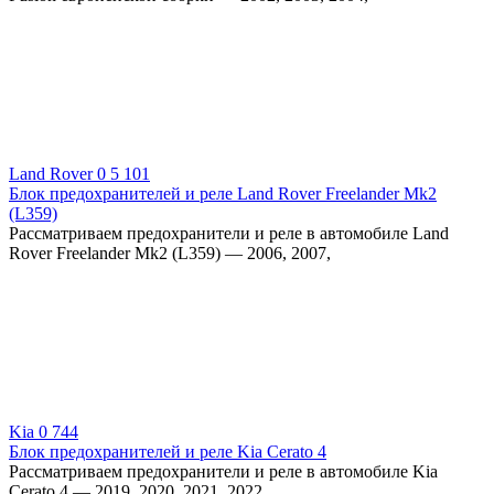
Land Rover
0
5 101
Блок предохранителей и реле Land Rover Freelander Mk2
(L359)
Рассматриваем предохранители и реле в автомобиле Land
Rover Freelander Mk2 (L359) — 2006, 2007,
Kia
0
744
Блок предохранителей и реле Kia Cerato 4
Рассматриваем предохранители и реле в автомобиле Kia
Cerato 4 — 2019, 2020, 2021, 2022,