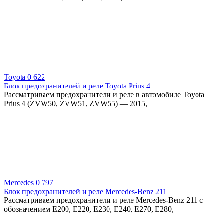
Toyota
0
622
Блок предохранителей и реле Toyota Prius 4
Рассматриваем предохранители и реле в автомобиле Toyota
Prius 4 (ZVW50, ZVW51, ZVW55) — 2015,
Mercedes
0
797
Блок предохранителей и реле Mercedes-Benz 211
Рассматриваем предохранители и реле Mercedes-Benz 211 с
обозначением E200, E220, E230, E240, E270, E280,