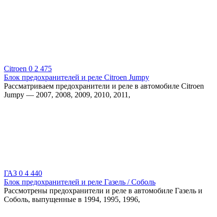
Citroen
0
2 475
Блок предохранителей и реле Citroen Jumpy
Рассматриваем предохранители и реле в автомобиле Citroen
Jumpy — 2007, 2008, 2009, 2010, 2011,
ГАЗ
0
4 440
Блок предохранителей и реле Газель / Соболь
Рассмотрены предохранители и реле в автомобиле Газель и
Соболь, выпущенные в 1994, 1995, 1996,