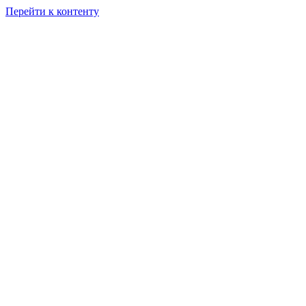
Перейти к контенту