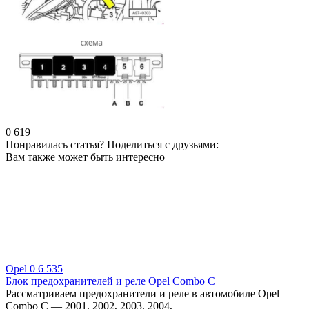
0
619
Понравилась статья? Поделиться с друзьями:
Вам также может быть интересно
Opel
0
6 535
Блок предохранителей и реле Opel Combo С
Рассматриваем предохранители и реле в автомобиле Opel
Combo С — 2001, 2002, 2003, 2004,