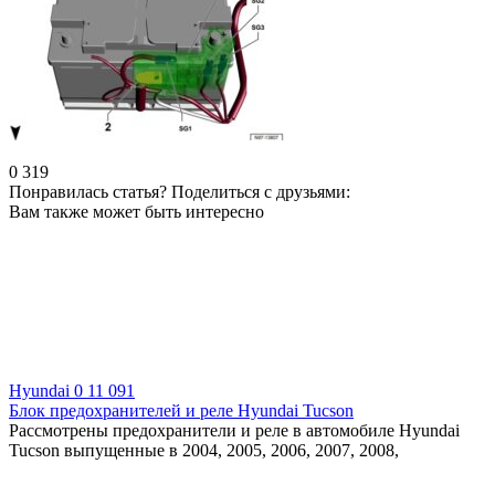
0
319
Понравилась статья? Поделиться с друзьями:
Вам также может быть интересно
Hyundai
0
11 091
Блок предохранителей и реле Hyundai Tucson
Рассмотрены предохранители и реле в автомобиле Hyundai
Tucson выпущенные в 2004, 2005, 2006, 2007, 2008,