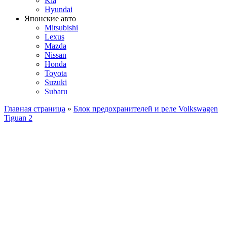
Kia
Hyundai
Японские авто
Mitsubishi
Lexus
Mazda
Nissan
Honda
Toyota
Suzuki
Subaru
Главная страница
»
Блок предохранителей и реле Volkswagen
Tiguan 2