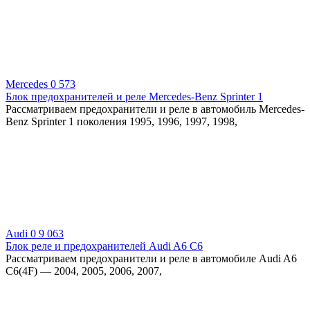
Mercedes
0
573
Блок предохранителей и реле Mercedes-Benz Sprinter 1
Рассматриваем предохранители и реле в автомобиль Mercedes-
Benz Sprinter 1 поколения 1995, 1996, 1997, 1998,
Audi
0
9 063
Блок реле и предохранителей Audi A6 C6
Рассматриваем предохранители и реле в автомобиле Audi A6
C6(4F) — 2004, 2005, 2006, 2007,