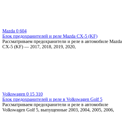
Mazda
0
604
Блок предохранителей и реле Mazda CX-5 (KF)
Рассматриваем предохранители и реле в автомобиле Mazda
CX-5 (KF) — 2017, 2018, 2019, 2020,
Volkswagen
0
15 310
Блок предохранителей и реле в Volkswagen Golf 5
Рассматриваем предохранители и реле в автомобиле
Volkswagen Golf 5, выпущенные 2003, 2004, 2005, 2006,