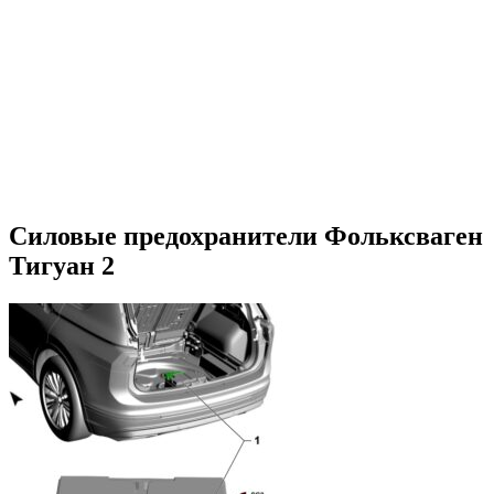
Силовые предохранители Фольксваген
Тигуан 2