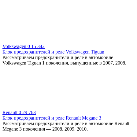
Volkswagen
0
15 342
Блок предохранителей и реле Volkswagen Tiguan
Рассматриваем предохранители и реле в автомобиле
Volkswagen Tiguan 1 поколения, выпущенные в 2007, 2008,
Renault
0
29 763
Блок предохранителей и реле Renault Megane 3
Рассматриваем предохранители и реле в автомобиле Renault
Megane 3 поколения — 2008, 2009, 2010,