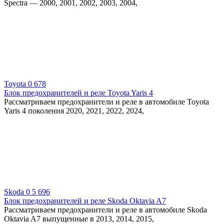
Spectra — 2000, 2001, 2002, 2003, 2004,
Toyota
0
678
Блок предохранителей и реле Toyota Yaris 4
Рассматриваем предохранители и реле в автомобиле Toyota
Yaris 4 поколения 2020, 2021, 2022, 2024,
Skoda
0
5 696
Блок предохранителей и реле Skoda Oktavia A7
Рассматриваем предохранители и реле в автомобиле Skoda
Oktavia A7 выпущенные в 2013, 2014, 2015,