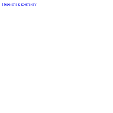
Перейти к контенту