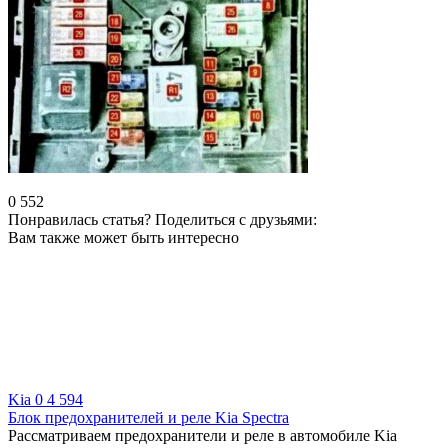
0
552
Понравилась статья? Поделиться с друзьями:
Вам также может быть интересно
Kia
0
4 594
Блок предохранителей и реле Kia Spectra
Рассматриваем предохранители и реле в автомобиле Kia