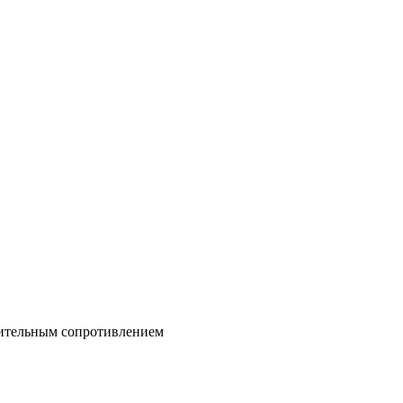
вительным сопротивлением