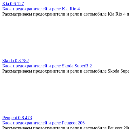
Kia
0
6 127
Блок предохранителей и реле Kia Rio 4
Рассматриваем предохранители и реле в автомобиле Kia Rio 4 п
Skoda
0
8 782
Блок предохранителей и реле Skoda SuperB 2
Рассматриваем предохранители и реле в автомобиле Skoda Supe
Peugeot
0
8 473
Блок предохранителей и реле Peugeot 206
Рассматриваем предохранители и реле в автомобиле Peugeot 206