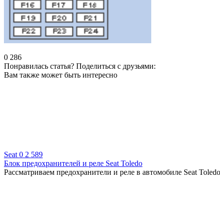
0
286
Понравилась статья? Поделиться с друзьями:
Вам также может быть интересно
Seat
0
2 589
Блок предохранителей и реле Seat Toledo
Рассматриваем предохранители и реле в автомобиле Seat Toledo