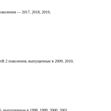
околения — 2017, 2018, 2019,
rB 2 поколения, выпущенные в 2009, 2010,
, выпущенные в 1998, 1999, 2000, 2001,