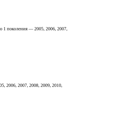
o 1 поколения — 2005, 2006, 2007,
5, 2006, 2007, 2008, 2009, 2010,