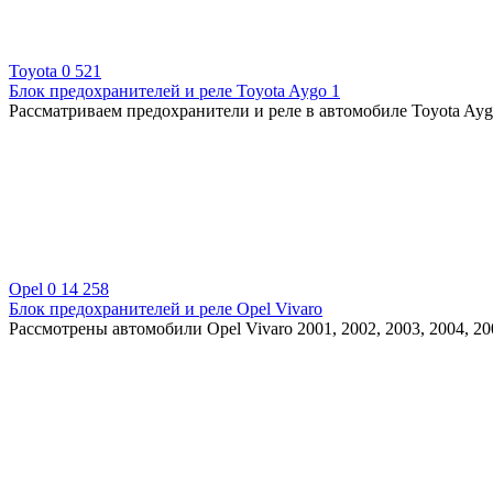
Toyota
0
521
Блок предохранителей и реле Toyota Aygo 1
Рассматриваем предохранители и реле в автомобиле Toyota Ayg
Opel
0
14 258
Блок предохранителей и реле Opel Vivaro
Рассмотрены автомобили Opel Vivaro 2001, 2002, 2003, 2004, 200