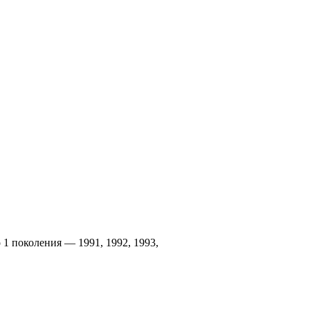
 1 поколения — 1991, 1992, 1993,