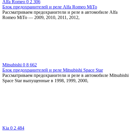
Alfa Romeo
0
2 306
Блок предохранителей и реле Alfa Romeo MiTo
Рассматриваем предохранители и реле в автомобиле Alfa
Romeo MiTo — 2009, 2010, 2011, 2012,
Mitsubishi
0
8 662
Блок предохранителей и реле Mitsubishi Space Star
Рассматриваем предохранители и реле в автомобиле Mitsubishi
Space Star выпущенные в 1998, 1999, 2000,
Kia
0
2 484