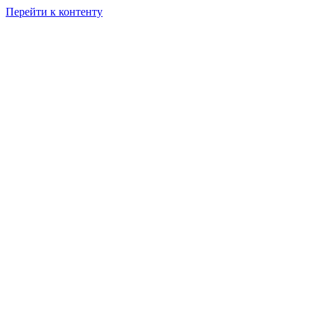
Перейти к контенту