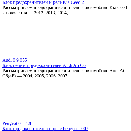
Блок предохранителей и реле Kia Ceed 2
Рассматриваем предохранители и реле в автомобиле Kia Ceed
2 поколения — 2012, 2013, 2014,
Audi
0
9 055
Блок реле и предохранителей Audi A6 C6
Рассматриваем предохранители и реле в автомобиле Audi A6
C6(4F) — 2004, 2005, 2006, 2007,
Peugeot
0
1 428
Блок предохранителей и реле Peugeot 1007