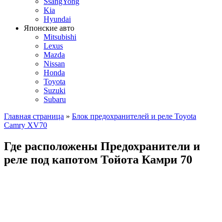
SsangYong
Kia
Hyundai
Японские авто
Mitsubishi
Lexus
Mazda
Nissan
Honda
Toyota
Suzuki
Subaru
Главная страница
»
Блок предохранителей и реле Toyota
Camry XV70
Где расположены Предохранители и
реле под капотом Тойота Камри 70