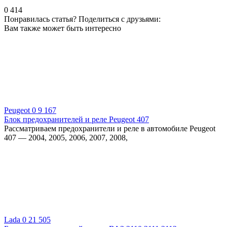
0
414
Понравилась статья? Поделиться с друзьями:
Вам также может быть интересно
Peugeot
0
9 167
Блок предохранителей и реле Peugeot 407
Рассматриваем предохранители и реле в автомобиле Peugeot
407 — 2004, 2005, 2006, 2007, 2008,
Lada
0
21 505