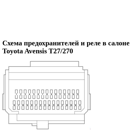
Схема предохранителей и реле в салоне
Toyota Avensis T27/270