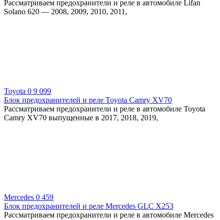
Рассматриваем предохранители и реле в автомобиле Lifan
Solano 620 — 2008, 2009, 2010, 2011,
Toyota
0
9 099
Блок предохранителей и реле Toyota Camry XV70
Рассматриваем предохранители и реле в автомобиле Toyota
Camry XV70 выпущенные в 2017, 2018, 2019,
Mercedes
0
459
Блок предохранителей и реле Mercedes GLC X253
Рассматриваем предохранители и реле в автомобиле Mercedes