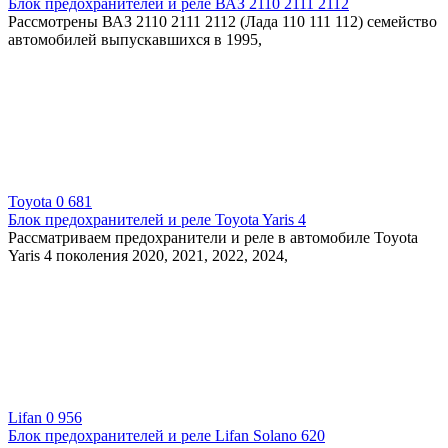
Блок предохранителей и реле ВАЗ 2110 2111 2112
Рассмотрены ВАЗ 2110 2111 2112 (Лада 110 111 112) семейство
автомобилей выпускавшихся в 1995,
Toyota
0
681
Блок предохранителей и реле Toyota Yaris 4
Рассматриваем предохранители и реле в автомобиле Toyota
Yaris 4 поколения 2020, 2021, 2022, 2024,
Lifan
0
956
Блок предохранителей и реле Lifan Solano 620