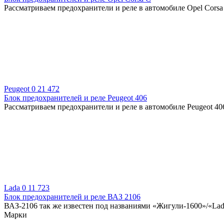
Рассматриваем предохранители и реле в автомобиле Opel Corsa 
Peugeot
0
21 472
Блок предохранителей и реле Peugeot 406
Рассматриваем предохранители и реле в автомобиле Peugeot 406
Lada
0
11 723
Блок предохранителей и реле ВАЗ 2106
ВАЗ-2106 так же известен под названиями «Жигули-1600»/«Lada-
Марки