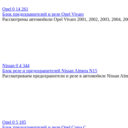
Opel
0
14 261
Блок предохранителей и реле Opel Vivaro
Рассмотрены автомобили Opel Vivaro 2001, 2002, 2003, 2004, 200
Nissan
0
4 344
Блок реле и предохранителей Nissan Almera N15
Рассматриваем предохранители и реле в автомобиле Nissan Alm
Opel
0
5 185
Блок предохранителей и реле Opel Corsa C