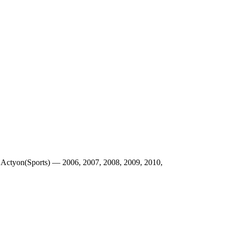
ctyon(Sports) — 2006, 2007, 2008, 2009, 2010,