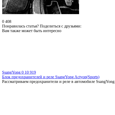
0
408
Понравилась статья? Поделиться с друзьями:
Вам также может быть интересно
SsangYong
0
10 919
Блок предохранителей и реле SsangYong Actyon(Sports)
Рассматриваем предохранители и реле в автомобиле SsangYong A