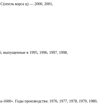
C(опель корса ц) — 2000, 2001,
, выпущенные в 1995, 1996, 1997, 1998,
1600». Годы производства: 1976, 1977, 1978, 1979, 1980,