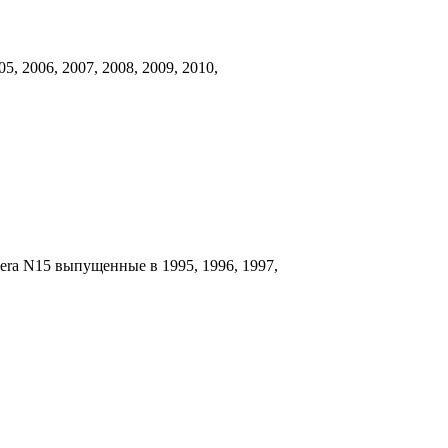
5, 2006, 2007, 2008, 2009, 2010,
era N15 выпущенные в 1995, 1996, 1997,