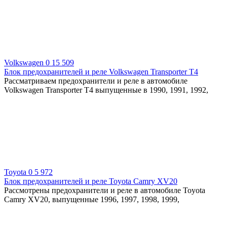
Volkswagen
0
15 509
Блок предохранителей и реле Volkswagen Transporter T4
Рассматриваем предохранители и реле в автомобиле
Volkswagen Transporter T4 выпущенные в 1990, 1991, 1992,
Toyota
0
5 972
Блок предохранителей и реле Toyota Camry XV20
Рассмотрены предохранители и реле в автомобиле Toyota
Camry XV20, выпущенные 1996, 1997, 1998, 1999,