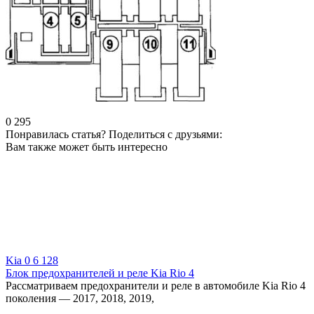
0
295
Понравилась статья? Поделиться с друзьями:
Вам также может быть интересно
Kia
0
6 128
Блок предохранителей и реле Kia Rio 4
Рассматриваем предохранители и реле в автомобиле Kia Rio 4
поколения — 2017, 2018, 2019,