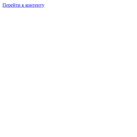
Перейти к контенту