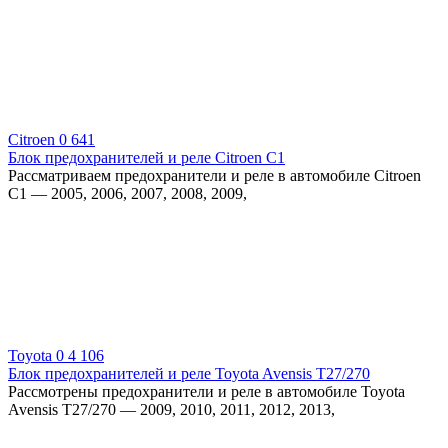
Citroen
0
641
Блок предохранителей и реле Citroen C1
Рассматриваем предохранители и реле в автомобиле Citroen
C1 — 2005, 2006, 2007, 2008, 2009,
Toyota
0
4 106
Блок предохранителей и реле Toyota Avensis T27/270
Рассмотрены предохранители и реле в автомобиле Toyota
Avensis T27/270 — 2009, 2010, 2011, 2012, 2013,